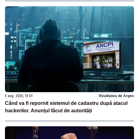
5 aug. 2026, 18:01
Realitatea de Arges
Când va fi repornit sistemul de cadastru după atacul
hackerilor. Anunțul făcut de autorități