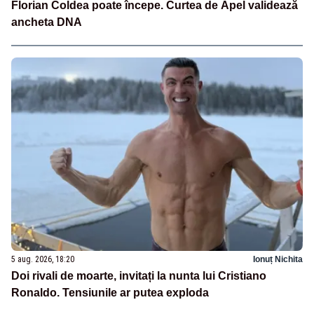
Florian Coldea poate începe. Curtea de Apel validează
ancheta DNA
5 aug. 2026, 18:20
Ionuț Nichita
Doi rivali de moarte, invitați la nunta lui Cristiano
Ronaldo. Tensiunile ar putea exploda