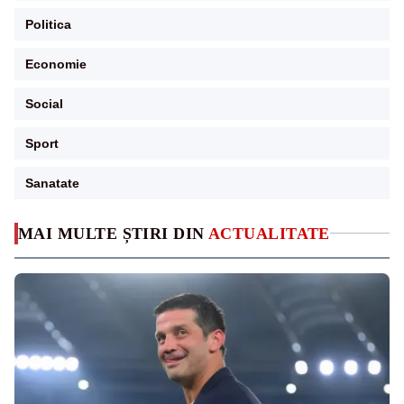
Politica
Economie
Social
Sport
Sanatate
MAI MULTE ȘTIRI DIN
ACTUALITATE