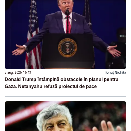
5 aug. 2026, 16:43
Ionuț Nichita
Donald Trump întâmpină obstacole în planul pentru
Gaza. Netanyahu refuză proiectul de pace