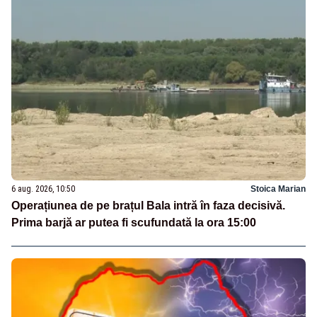
6 aug. 2026, 10:50
Stoica Marian
Operațiunea de pe brațul Bala intră în faza decisivă.
Prima barjă ar putea fi scufundată la ora 15:00