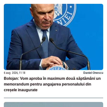
6 aug. 2026, 11:18
Daniel Onescu
Bolojan: Vom aproba în maximum două săptămâni un
memorandum pentru angajarea personalului din
creșele inaugurate