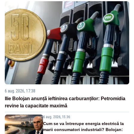
6 aug. 2026, 17:38
Ilie Bolojan anunță ieftinirea carburanților: Petromidia
revine la capacitate maximă
6 aug. 2026, 15:36
Cum se va întrerupe energia electrică la
marii consumatori industriali? Bolojan: