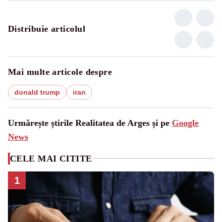
Distribuie articolul
Mai multe articole despre
donald trump
iran
Urmărește știrile Realitatea de Arges și pe
Google
News
CELE MAI CITITE
1