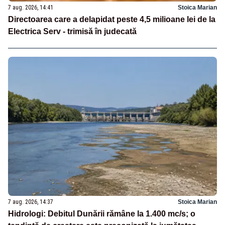
7 aug. 2026, 14:41
Stoica Marian
Directoarea care a delapidat peste 4,5 milioane lei de la
Electrica Serv - trimisă în judecată
7 aug. 2026, 14:37
Stoica Marian
Hidrologi: Debitul Dunării rămâne la 1.400 mc/s; o