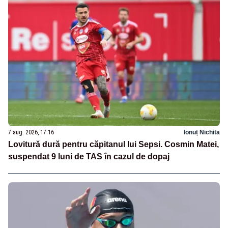
7 aug. 2026, 17:16
Ionuț Nichita
Lovitură dură pentru căpitanul lui Sepsi. Cosmin Matei,
suspendat 9 luni de TAS în cazul de dopaj