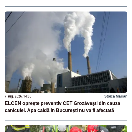
7 aug. 2026, 14:30
Stoica Marian
ELCEN oprește preventiv CET Grozăvești din cauza
caniculei. Apa caldă în București nu va fi afectată