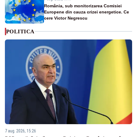
România, sub monitorizarea Comisiei
Europene din cauza crizei energetice. Ce
cere Victor Negrescu
POLITICA
7 aug. 2026, 15:26