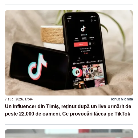
7 aug. 2026, 17:44
Ionuț Nichita
Un influencer din Timiș, reținut după un live urmărit de
peste 22.000 de oameni. Ce provocări făcea pe TikTok