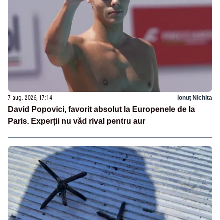
7 aug. 2026, 17:14
Ionuț Nichita
David Popovici, favorit absolut la Europenele de la
Paris. Experții nu văd rival pentru aur