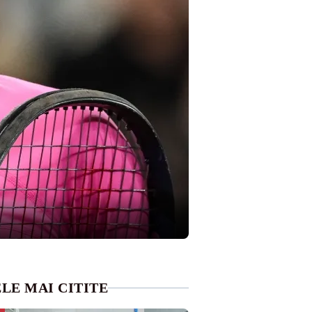
LE MAI CITITE