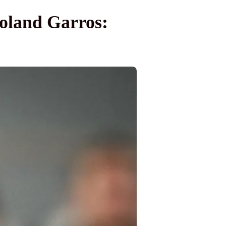
Roland Garros: