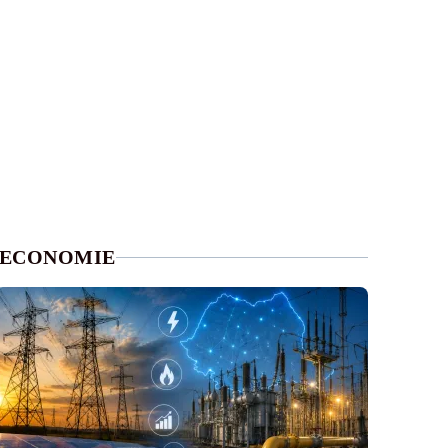
ECONOMIE