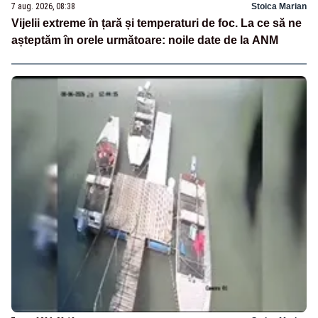
7 aug. 2026, 08:38
Stoica Marian
Vijelii extreme în țară și temperaturi de foc. La ce să ne
așteptăm în orele următoare: noile date de la ANM