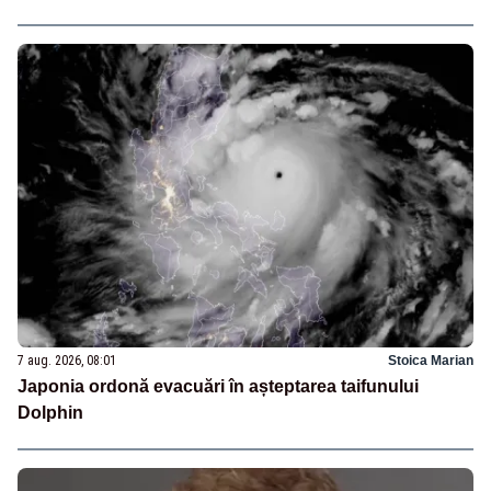
7 aug. 2026, 08:01
Stoica Marian
Japonia ordonă evacuări în așteptarea taifunului
Dolphin