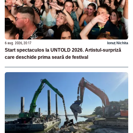
6 aug. 2026, 20:17
Ionuț Nichita
Start spectaculos la UNTOLD 2026. Artistul-surpriză
care deschide prima seară de festival