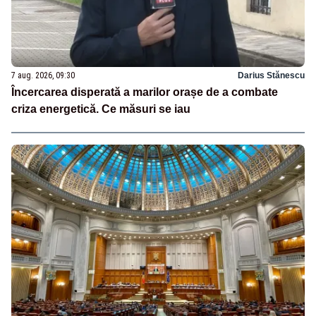
7 aug. 2026, 09:30
Darius Stănescu
Încercarea disperată a marilor orașe de a combate
criza energetică. Ce măsuri se iau