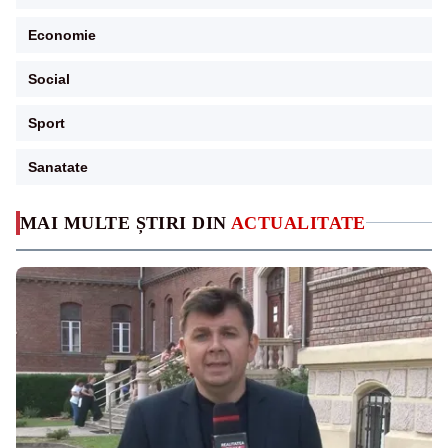
Economie
Social
Sport
Sanatate
MAI MULTE ȘTIRI DIN
ACTUALITATE