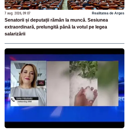
7 aug. 2026, 09:07
Realitatea de Arges
Senatorii și deputații rămân la muncă. Sesiunea
extraordinară, prelungită până la votul pe legea
salarizării