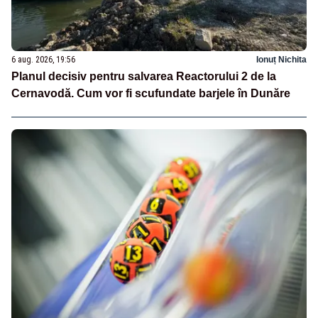
6 aug. 2026, 19:56
Ionuț Nichita
Planul decisiv pentru salvarea Reactorului 2 de la
Cernavodă. Cum vor fi scufundate barjele în Dunăre