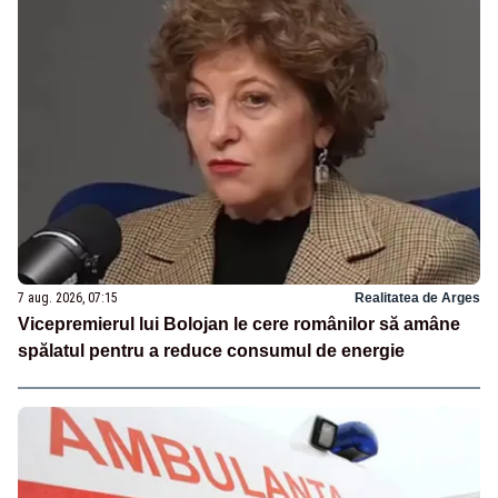
7 aug. 2026, 07:15
Realitatea de Arges
Vicepremierul lui Bolojan le cere românilor să amâne
spălatul pentru a reduce consumul de energie