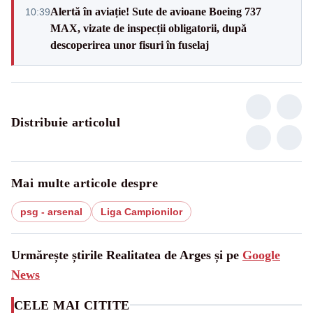
Alertă în aviație! Sute de avioane Boeing 737
10:39
MAX, vizate de inspecții obligatorii, după
descoperirea unor fisuri în fuselaj
Distribuie articolul
Mai multe articole despre
psg - arsenal
Liga Campionilor
Urmărește știrile Realitatea de Arges și pe
Google
News
CELE MAI CITITE