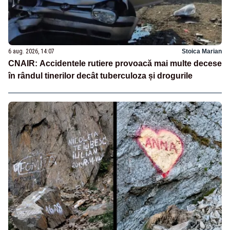
6 aug. 2026, 14:07
Stoica Marian
CNAIR: Accidentele rutiere provoacă mai multe decese
în rândul tinerilor decât tuberculoza și drogurile