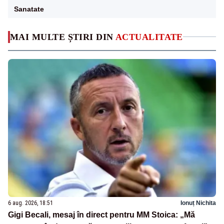
Sanatate
MAI MULTE ȘTIRI DIN
ACTUALITATE
6 aug. 2026, 18:51
Ionuț Nichita
Gigi Becali, mesaj în direct pentru MM Stoica: „Mă