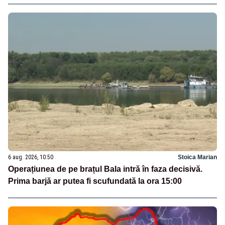
6 aug. 2026, 10:50
Stoica Marian
Operațiunea de pe brațul Bala intră în faza decisivă.
Prima barjă ar putea fi scufundată la ora 15:00