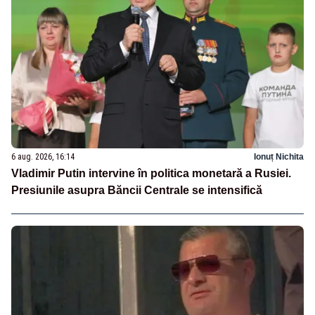
6 aug. 2026, 16:14
Ionuț Nichita
Vladimir Putin intervine în politica monetară a Rusiei.
Presiunile asupra Băncii Centrale se intensifică