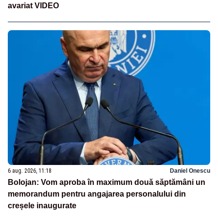
avariat VIDEO
6 aug. 2026, 11:18
Daniel Onescu
Bolojan: Vom aproba în maximum două săptămâni un
memorandum pentru angajarea personalului din
creșele inaugurate