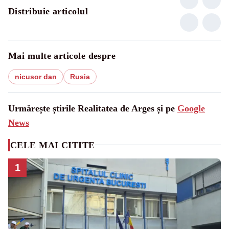
Distribuie articolul
Mai multe articole despre
nicusor dan
Rusia
Urmărește știrile Realitatea de Arges și pe
Google
News
CELE MAI CITITE
1