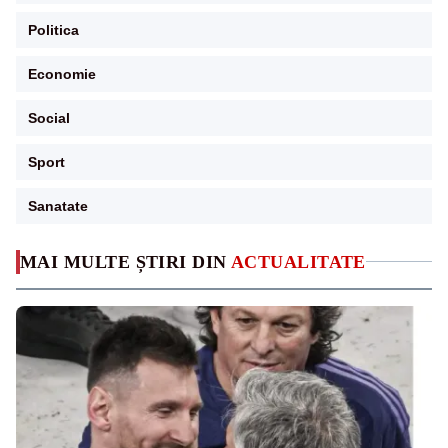
Politica
Economie
Social
Sport
Sanatate
MAI MULTE ȘTIRI DIN
ACTUALITATE