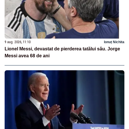
9 aug. 2026, 11:10
Ionuț Nichita
Lionel Messi, devastat de pierderea tatălui său. Jorge
Messi avea 68 de ani