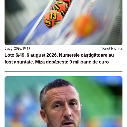
6 aug. 2026, 19:19
Ionuț Nichita
Loto 6/49, 6 august 2026. Numerele câștigătoare au
fost anunțate. Miza depășește 9 milioane de euro