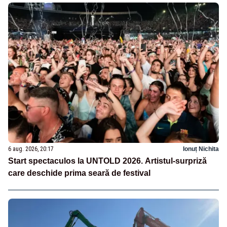
6 aug. 2026, 20:17
Ionuț Nichita
Start spectaculos la UNTOLD 2026. Artistul-surpriză
care deschide prima seară de festival