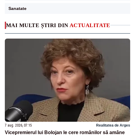
Sanatate
MAI MULTE ȘTIRI DIN
ACTUALITATE
7 aug. 2026, 07:15
Realitatea de Arges
Vicepremierul lui Bolojan le cere românilor să amâne