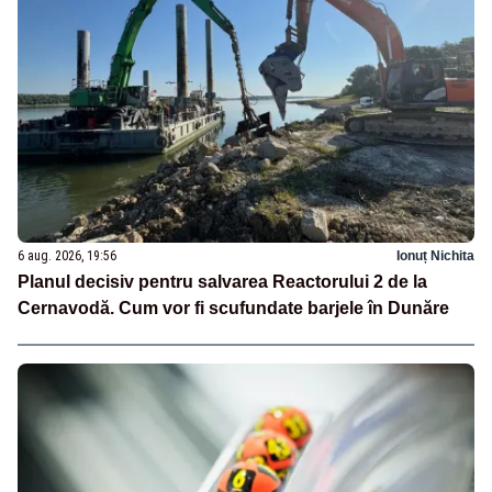
6 aug. 2026, 19:56
Ionuț Nichita
Planul decisiv pentru salvarea Reactorului 2 de la
Cernavodă. Cum vor fi scufundate barjele în Dunăre