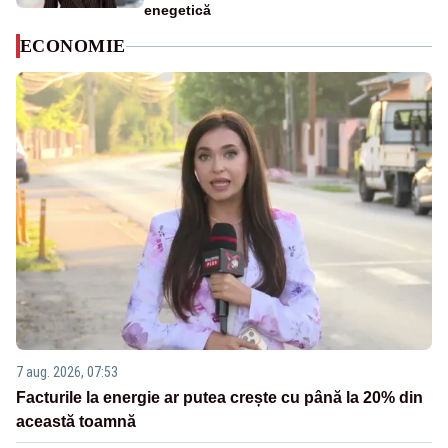
enegetică
ECONOMIE
7 aug. 2026, 07:53
Facturile la energie ar putea crește cu până la 20% din
această toamnă