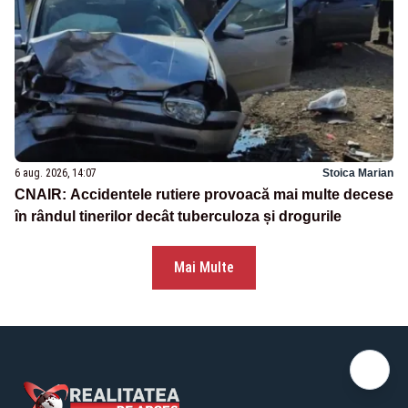
6 aug. 2026, 14:07
Stoica Marian
CNAIR: Accidentele rutiere provoacă mai multe decese
în rândul tinerilor decât tuberculoza și drogurile
Mai Multe