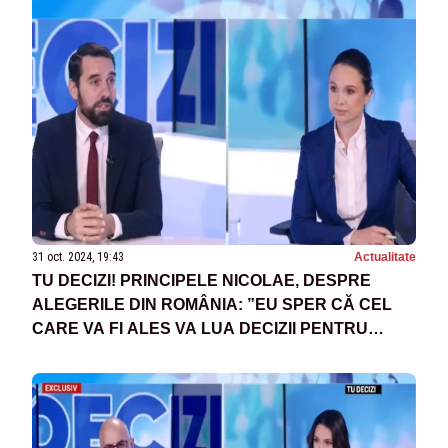
31 oct. 2024, 19:43
Actualitate
TU DECIZI! PRINCIPELE NICOLAE, DESPRE
ALEGERILE DIN ROMÂNIA: ”EU SPER CĂ CEL
CARE VA FI ALES VA LUA DECIZII PENTRU
POPOR”