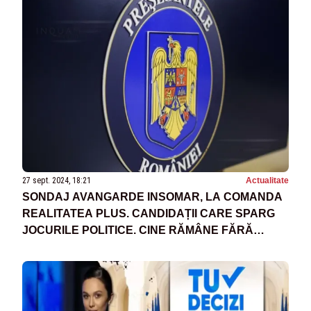
27 sept. 2024, 18:21
Actualitate
SONDAJ AVANGARDE INSOMAR, LA COMANDA
REALITATEA PLUS. CANDIDAȚII CARE SPARG
JOCURILE POLITICE. CINE RĂMÂNE FĂRĂ
PUTERE?