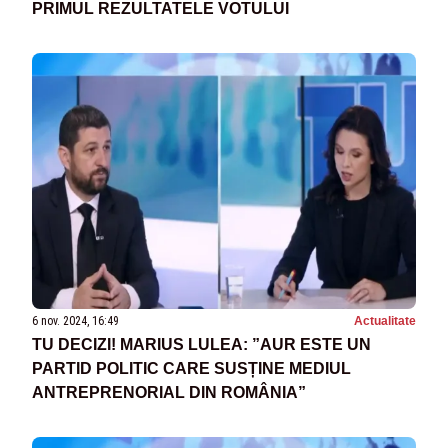
PRIMUL REZULTATELE VOTULUI
6 nov. 2024, 16:49
Actualitate
TU DECIZI! MARIUS LULEA: ”AUR ESTE UN
PARTID POLITIC CARE SUSȚINE MEDIUL
ANTREPRENORIAL DIN ROMÂNIA”