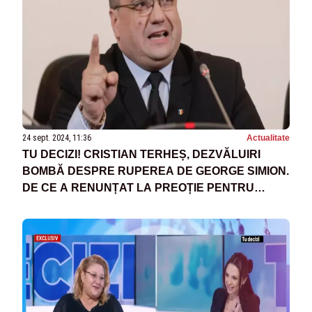
24 sept. 2024, 11:36
Actualitate
TU DECIZI! CRISTIAN TERHEȘ, DEZVĂLUIRI
BOMBĂ DESPRE RUPEREA DE GEORGE SIMION.
DE CE A RENUNȚAT LA PREOȚIE PENTRU
POLITICĂ?