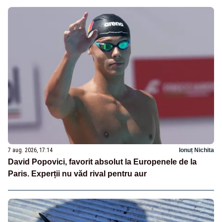
7 aug. 2026, 17:14
Ionuț Nichita
David Popovici, favorit absolut la Europenele de la
Paris. Experții nu văd rival pentru aur