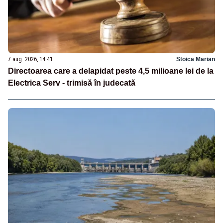
7 aug. 2026, 14:41
Stoica Marian
Directoarea care a delapidat peste 4,5 milioane lei de la
Electrica Serv - trimisă în judecată