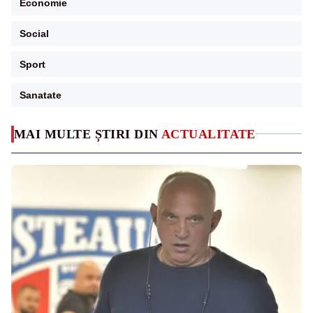
Economie
Social
Sport
Sanatate
MAI MULTE ȘTIRI DIN
ACTUALITATE