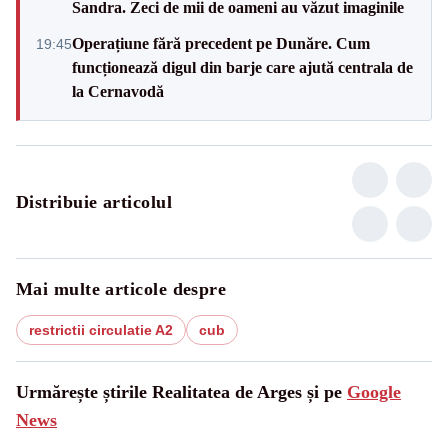
Sandra. Zeci de mii de oameni au văzut imaginile
Operațiune fără precedent pe Dunăre. Cum
19:45
funcționează digul din barje care ajută centrala de
la Cernavodă
Distribuie articolul
Mai multe articole despre
restrictii circulatie A2
cub
Urmărește știrile Realitatea de Arges și pe
Google
News