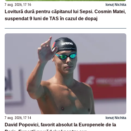
7 aug. 2026, 17:16
Ionuț Nichita
Lovitură dură pentru căpitanul lui Sepsi. Cosmin Matei,
suspendat 9 luni de TAS în cazul de dopaj
7 aug. 2026, 17:14
Ionuț Nichita
David Popovici, favorit absolut la Europenele de la