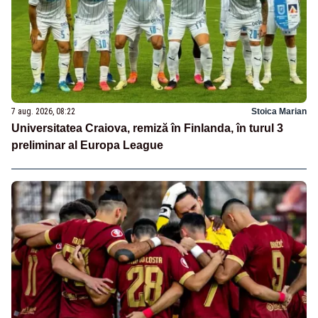
7 aug. 2026, 08:22
Stoica Marian
Universitatea Craiova, remiză în Finlanda, în turul 3
preliminar al Europa League