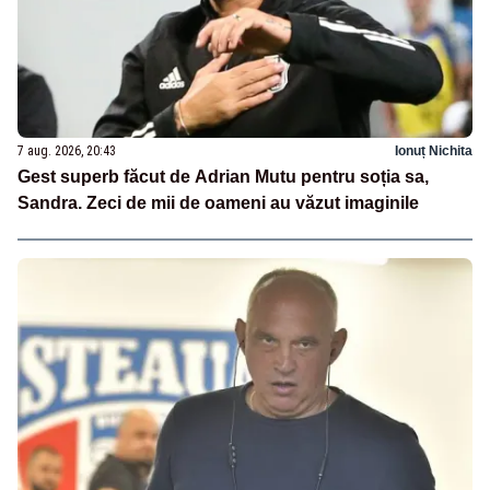
7 aug. 2026, 20:43
Ionuț Nichita
Gest superb făcut de Adrian Mutu pentru soția sa,
Sandra. Zeci de mii de oameni au văzut imaginile