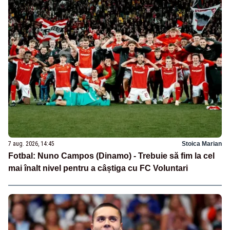
7 aug. 2026, 14:45
Stoica Marian
Fotbal: Nuno Campos (Dinamo) - Trebuie să fim la cel
mai înalt nivel pentru a câștiga cu FC Voluntari