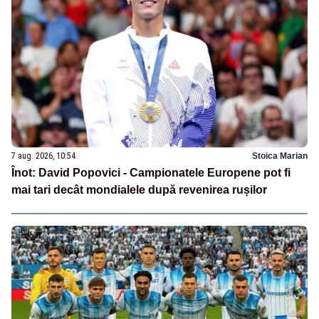
7 aug. 2026, 10:54
Stoica Marian
Înot: David Popovici - Campionatele Europene pot fi
mai tari decât mondialele după revenirea rușilor