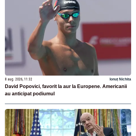
8 aug. 2026, 11:32
Ionuț Nichita
David Popovici, favorit la aur la Europene. Americanii
au anticipat podiumul