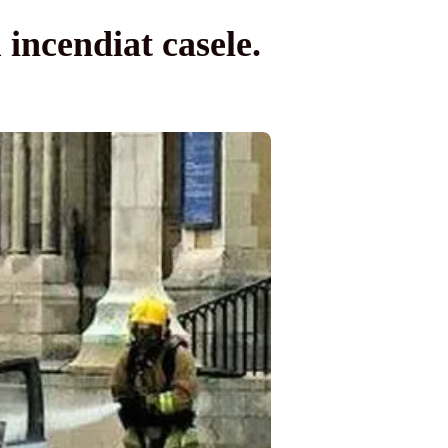
 incendiat casele.