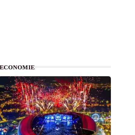
ECONOMIE