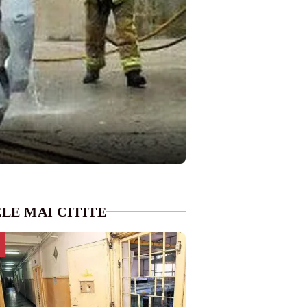
LE MAI CITITE