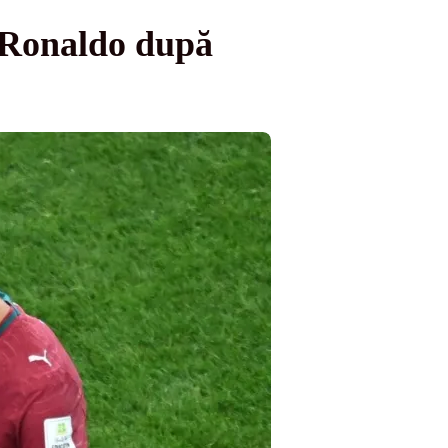
o Ronaldo după