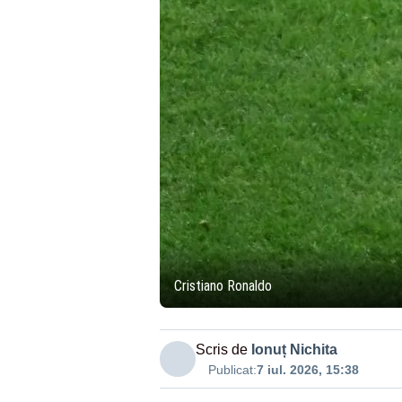
Cristiano Ronaldo
Scris de
Ionuț Nichita
Publicat:
7 iul. 2026, 15:38