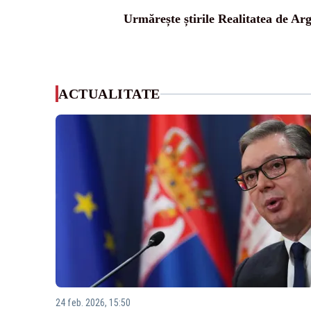
Urmărește știrile Realitatea de Arg
ACTUALITATE
24 feb. 2026, 15:50