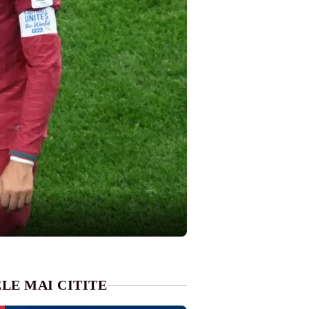
LE MAI CITITE