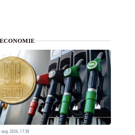
ECONOMIE
6 aug. 2026, 17:38