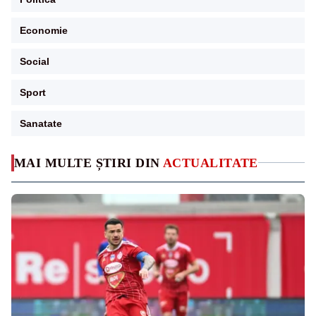
Economie
Social
Sport
Sanatate
MAI MULTE ȘTIRI DIN
ACTUALITATE