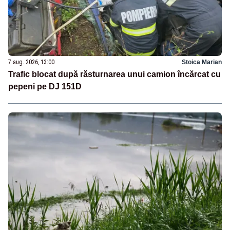
7 aug. 2026, 13:00
Stoica Marian
Trafic blocat după răsturnarea unui camion încărcat cu
pepeni pe DJ 151D