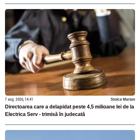
7 aug. 2026, 14:41
Stoica Marian
Directoarea care a delapidat peste 4,5 milioane lei de la
Electrica Serv - trimisă în judecată