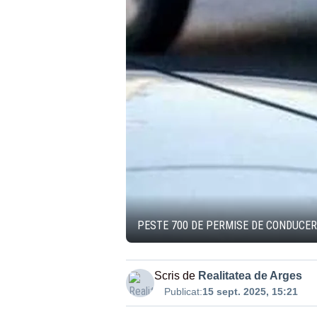
PESTE 700 DE PERMISE DE CONDUCERE
Scris de
Realitatea de Arges
Publicat:
15 sept. 2025, 15:21