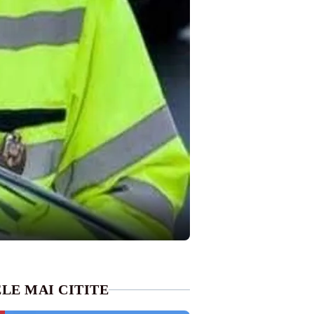
LE MAI CITITE