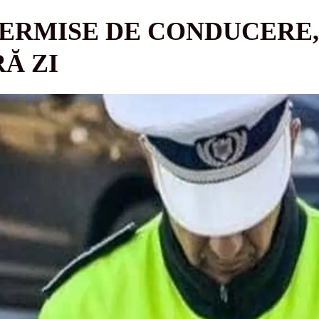
 PERMISE DE CONDUCERE
Ă ZI