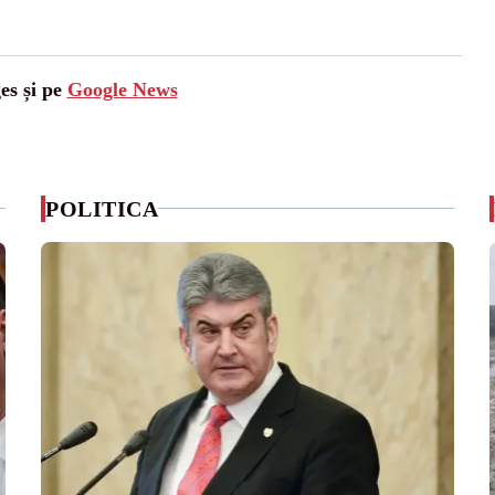
es și pe
Google News
POLITICA