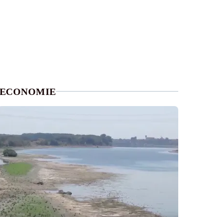
ECONOMIE