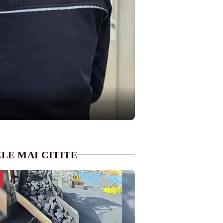
LE MAI CITITE