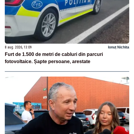
8 aug. 2026, 13:09
Ionuț Nichita
Furt de 1.500 de metri de cabluri din parcuri
fotovoltaice. Șapte persoane, arestate