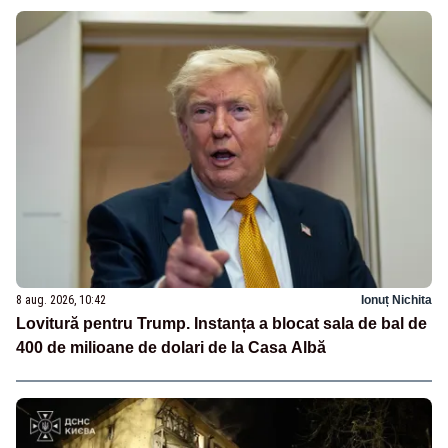
8 aug. 2026, 10:42
Ionuț Nichita
Lovitură pentru Trump. Instanța a blocat sala de bal de
400 de milioane de dolari de la Casa Albă