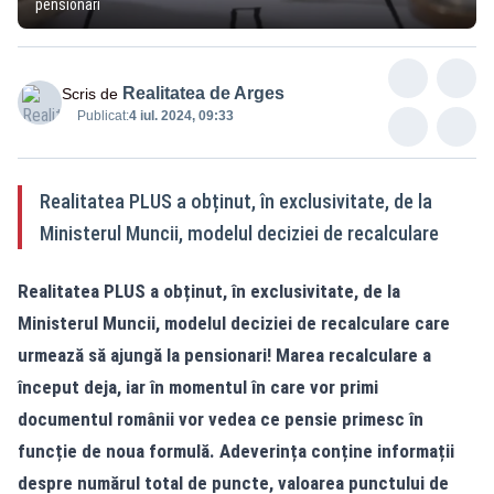
pensionari
Realitatea de Arges
Scris de
Publicat:
4 iul. 2024, 09:33
Realitatea PLUS a obținut, în exclusivitate, de la
Ministerul Muncii, modelul deciziei de recalculare
Realitatea
PLUS a obținut, în exclusivitate, de la
Ministerul Muncii, modelul deciziei de recalculare care
urmează să ajungă la pensionari! Marea recalculare a
început deja, iar în momentul în care vor primi
documentul românii vor vedea ce pensie primesc în
funcție de noua formulă. Adeverința conține informații
despre numărul total de puncte, valoarea punctului de