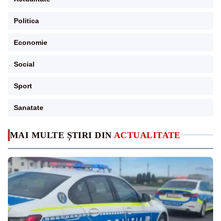
Politica
Economie
Social
Sport
Sanatate
MAI MULTE ȘTIRI DIN
ACTUALITATE