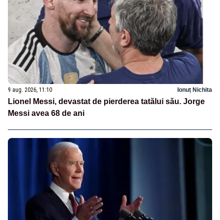
9 aug. 2026, 11:10
Ionuț Nichita
Lionel Messi, devastat de pierderea tatălui său. Jorge
Messi avea 68 de ani