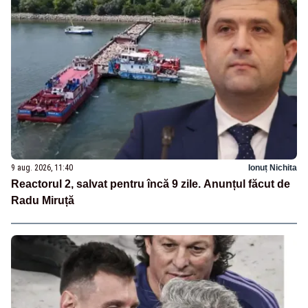
9 aug. 2026, 11:40
Ionuț Nichita
Reactorul 2, salvat pentru încă 9 zile. Anunțul făcut de
Radu Miruță