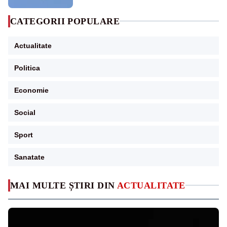
CATEGORII POPULARE
Actualitate
Politica
Economie
Social
Sport
Sanatate
MAI MULTE ȘTIRI DIN
ACTUALITATE