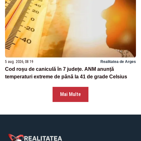
5 aug. 2026, 08:19
Realitatea de Arges
Cod roșu de caniculă în 7 județe. ANM anunță
temperaturi extreme de până la 41 de grade Celsius
Mai Multe