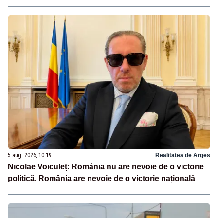
5 aug. 2026, 10:19
Realitatea de Arges
Nicolae Voiculeț: România nu are nevoie de o victorie
politică. România are nevoie de o victorie națională