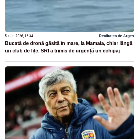
5 aug. 2026, 16:34
Realitatea de Arges
Bucată de dronă găsită în mare, la Mamaia, chiar lângă
un club de fițe. SRI a trimis de urgență un echipaj