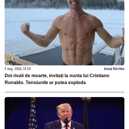
5 aug. 2026, 18:20
Ionuț Nichita
Doi rivali de moarte, invitați la nunta lui Cristiano
Ronaldo. Tensiunile ar putea exploda