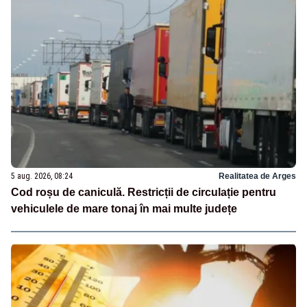
5 aug. 2026, 08:24
Realitatea de Arges
Cod roșu de caniculă. Restricții de circulație pentru
vehiculele de mare tonaj în mai multe județe