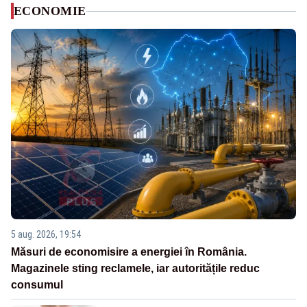
ECONOMIE
5 aug. 2026, 19:54
Măsuri de economisire a energiei în România.
Magazinele sting reclamele, iar autoritățile reduc
consumul