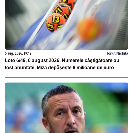
6 aug. 2026, 19:19
Ionuț Nichita
Loto 6/49, 6 august 2026. Numerele câștigătoare au
fost anunțate. Miza depășește 9 milioane de euro