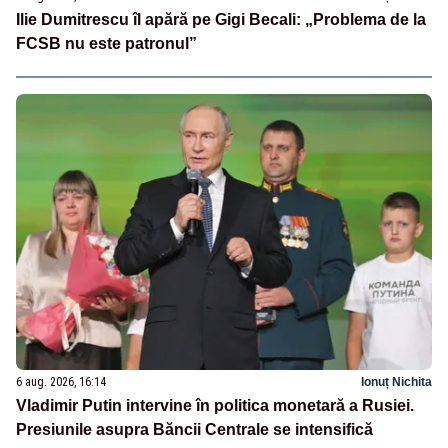
Ilie Dumitrescu îl apără pe Gigi Becali: „Problema de la
FCSB nu este patronul”
6 aug. 2026, 16:14
Ionuț Nichita
Vladimir Putin intervine în politica monetară a Rusiei.
Presiunile asupra Băncii Centrale se intensifică