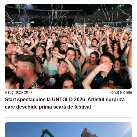
6 aug. 2026, 20:17
Ionuț Nichita
Start spectaculos la UNTOLD 2026. Artistul-surpriză
care deschide prima seară de festival