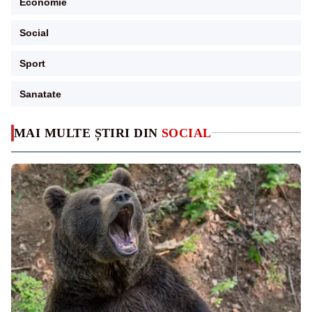
Economie
Social
Sport
Sanatate
MAI MULTE ȘTIRI DIN
SOCIAL