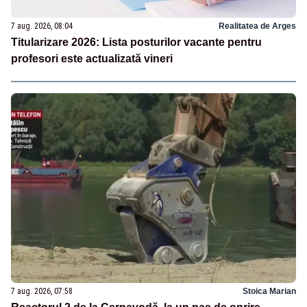
7 aug. 2026, 08:04
Realitatea de Arges
Titularizare 2026: Lista posturilor vacante pentru
profesori este actualizată vineri
7 aug. 2026, 07:58
Stoica Marian