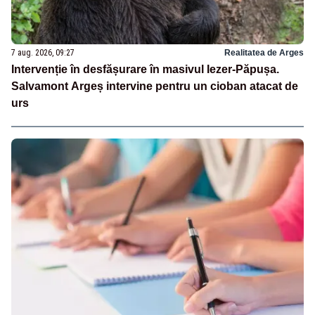
7 aug. 2026, 09:27
Realitatea de Arges
Intervenție în desfășurare în masivul Iezer-Păpușa.
Salvamont Argeș intervine pentru un cioban atacat de
urs