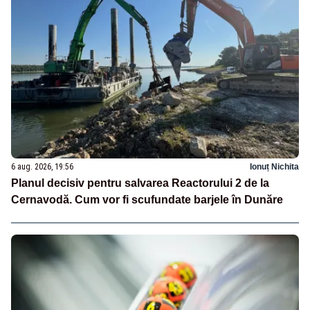
6 aug. 2026, 19:56
Ionuț Nichita
Planul decisiv pentru salvarea Reactorului 2 de la
Cernavodă. Cum vor fi scufundate barjele în Dunăre