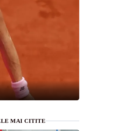
LE MAI CITITE