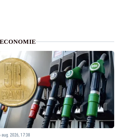
ECONOMIE
6 aug. 2026, 17:38