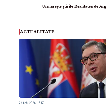
Urmărește știrile Realitatea de Arg
ACTUALITATE
24 feb. 2026, 15:50