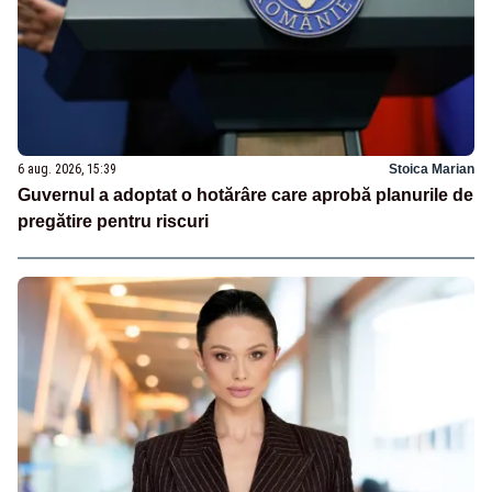
6 aug. 2026, 15:39
Stoica Marian
Guvernul a adoptat o hotărâre care aprobă planurile de
pregătire pentru riscuri