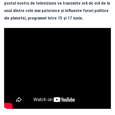
postul nostru de televiziune va transmite oră de oră de la
unul dintre cele mai puternice și influente foruri politice
ale planetei, programat între 15 și 17 iunie.