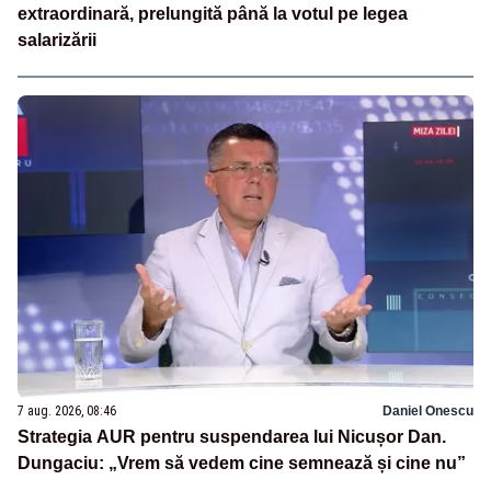
extraordinară, prelungită până la votul pe legea
salarizării
7 aug. 2026, 08:46
Daniel Onescu
Strategia AUR pentru suspendarea lui Nicușor Dan.
Dungaciu: „Vrem să vedem cine semnează și cine nu”