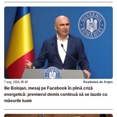
7 aug. 2026, 08:40
Realitatea de Arges
Ilie Bolojan, mesaj pe Facebook în plină criză
energetică: premierul demis continuă să se laude cu
măsurile luate