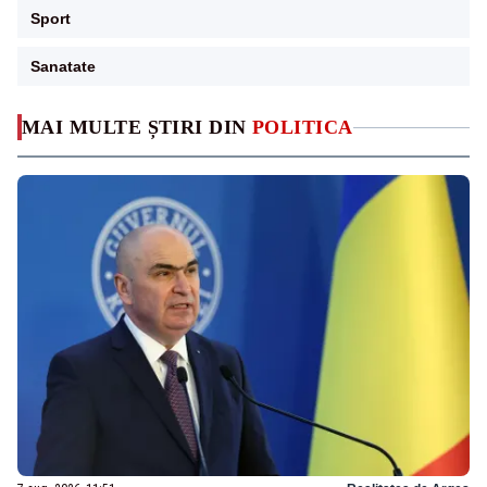
Sport
Sanatate
MAI MULTE ȘTIRI DIN
POLITICA