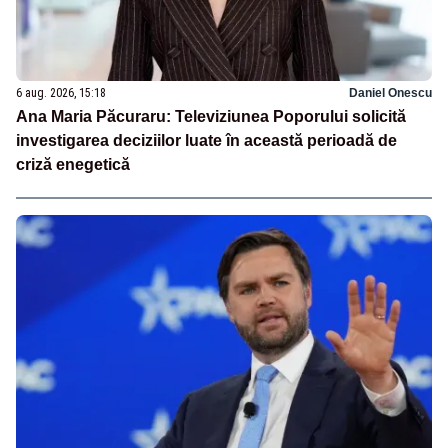
6 aug. 2026, 15:18
Daniel Onescu
Ana Maria Păcuraru: Televiziunea Poporului solicită
investigarea deciziilor luate în această perioadă de
criză enegetică