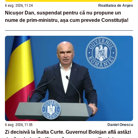
6 aug. 2026, 11:24
Realitatea de Arges
Nicușor Dan, suspendat pentru că nu propune un
nume de prim-ministru, așa cum prevede Constituția!
6 aug. 2026, 11:05
Daniel Onescu
Zi decisivă la Înalta Curte. Guvernul Bolojan află astăzi