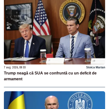
7 aug. 2026, 08:03
Stoica Marian
Trump neagă că SUA se confruntă cu un deficit de
armament