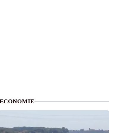
ECONOMIE