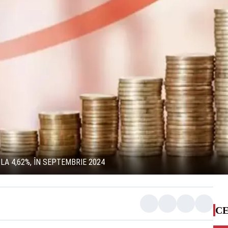
LA 4,62%, ÎN SEPTEMBRIE 2024
CE