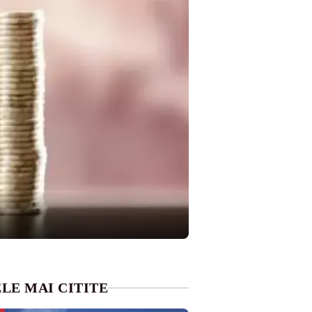
LE MAI CITITE