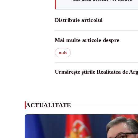
Distribuie articolul
Mai multe articole despre
cub
Urmărește știrile Realitatea de Arg
ACTUALITATE