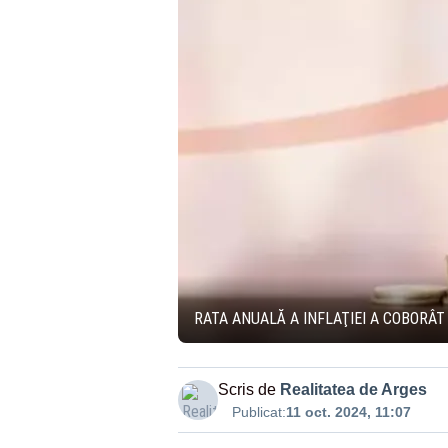
RATA ANUALĂ A INFLAŢIEI A COBORÂT 
Scris de
Realitatea de Arges
Publicat:
11 oct. 2024, 11:07