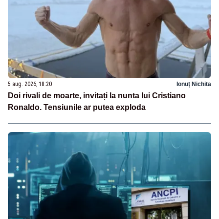
5 aug. 2026, 18:20
Ionuț Nichita
Doi rivali de moarte, invitați la nunta lui Cristiano
Ronaldo. Tensiunile ar putea exploda