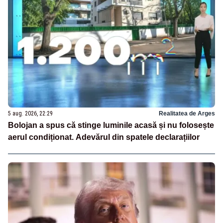
5 aug. 2026, 22:29
Realitatea de Arges
Bolojan a spus că stinge luminile acasă și nu folosește
aerul condiționat. Adevărul din spatele declarațiilor