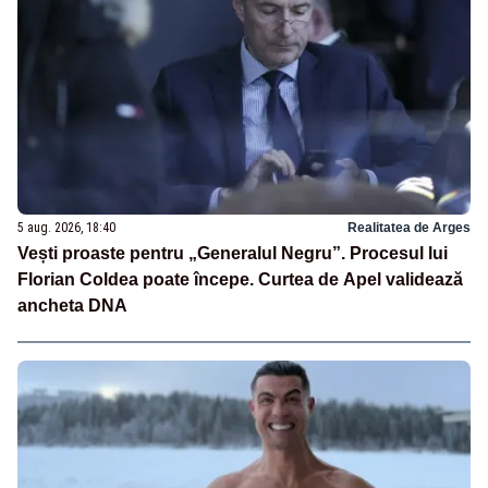
5 aug. 2026, 18:40
Realitatea de Arges
Vești proaste pentru „Generalul Negru”. Procesul lui
Florian Coldea poate începe. Curtea de Apel validează
ancheta DNA