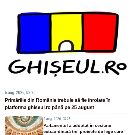
6 aug. 2026, 08:35
Primăriile din România trebuie să fie înrolate în
platforma ghiseul.ro până pe 25 august
6 aug. 2026, 08:28
Parlamentul a adoptat în sesiune
extraordinară trei proiecte de lege care