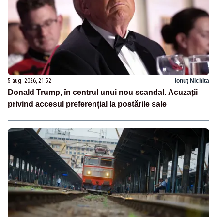
5 aug. 2026, 21:52
Ionuț Nichita
Donald Trump, în centrul unui nou scandal. Acuzații
privind accesul preferențial la postările sale