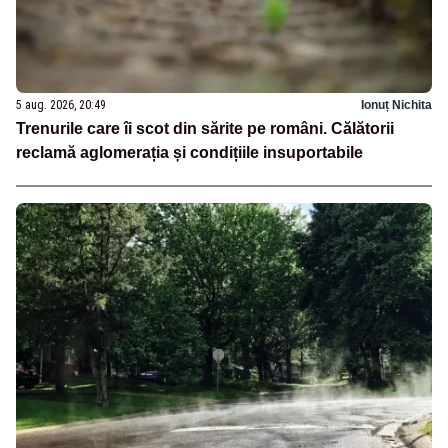
5 aug. 2026, 20:49
Ionuț Nichita
Trenurile care îi scot din sărite pe români. Călătorii
reclamă aglomerația și condițiile insuportabile