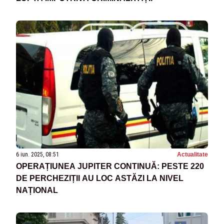
6 iun. 2025, 08:51
Actualitate
OPERAȚIUNEA JUPITER CONTINUĂ: PESTE 220
DE PERCHEZIȚII AU LOC ASTĂZI LA NIVEL
NAȚIONAL