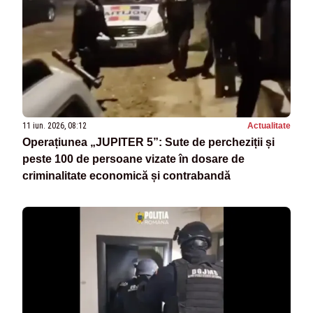
11 iun. 2026, 08:12
Actualitate
Operațiunea „JUPITER 5”: Sute de percheziții și
peste 100 de persoane vizate în dosare de
criminalitate economică și contrabandă