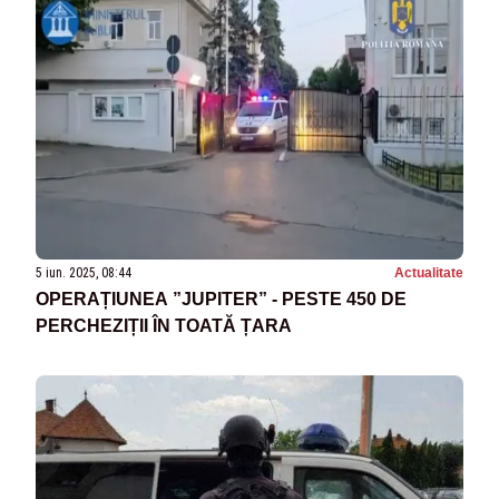
5 iun. 2025, 08:44
Actualitate
OPERAȚIUNEA ”JUPITER” - PESTE 450 DE
PERCHEZIȚII ÎN TOATĂ ȚARA