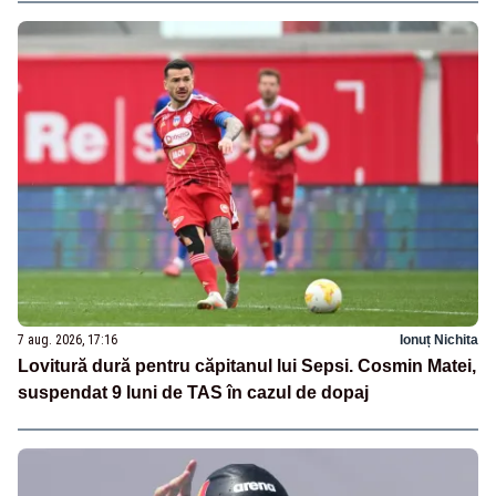
7 aug. 2026, 17:16
Ionuț Nichita
Lovitură dură pentru căpitanul lui Sepsi. Cosmin Matei,
suspendat 9 luni de TAS în cazul de dopaj