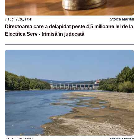
7 aug. 2026, 14:41
Stoica Marian
Directoarea care a delapidat peste 4,5 milioane lei de la
Electrica Serv - trimisă în judecată