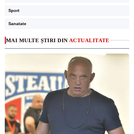
Sport
Sanatate
MAI MULTE ȘTIRI DIN
ACTUALITATE