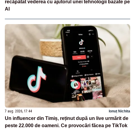
recăpătat vederea cu ajutorul unei tehnologii bazate pe
AI
7 aug. 2026, 17:44
Ionuț Nichita
Un influencer din Timiș, reținut după un live urmărit de
peste 22.000 de oameni. Ce provocări făcea pe TikTok