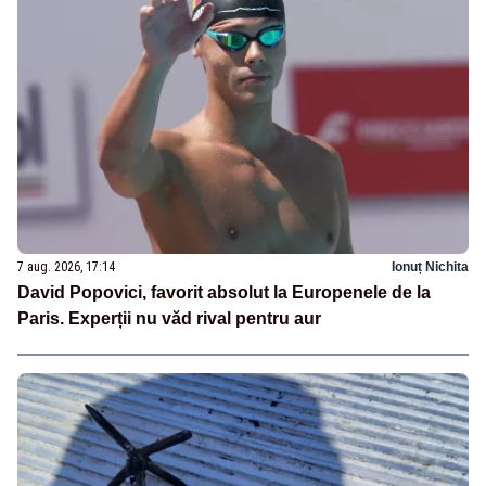
7 aug. 2026, 17:14
Ionuț Nichita
David Popovici, favorit absolut la Europenele de la
Paris. Experții nu văd rival pentru aur