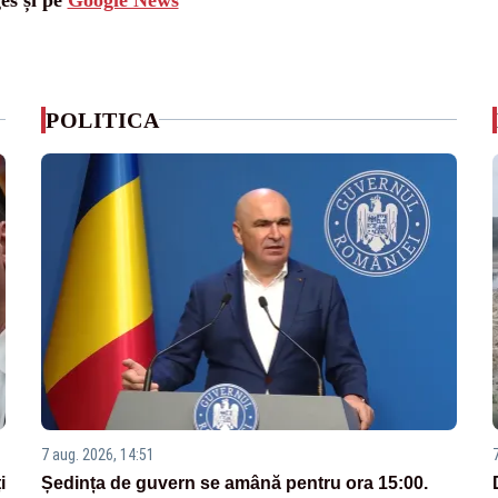
POLITICA
7 aug. 2026, 14:51
i
Ședința de guvern se amână pentru ora 15:00.