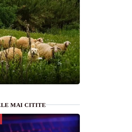
LE MAI CITITE