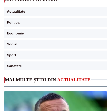
Actualitate
Politica
Economie
Social
Sport
Sanatate
MAI MULTE ȘTIRI DIN
ACTUALITATE