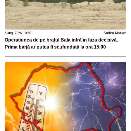
6 aug. 2026, 10:50
Stoica Marian
Operațiunea de pe brațul Bala intră în faza decisivă.
Prima barjă ar putea fi scufundată la ora 15:00