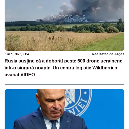
6 aug. 2026, 11:43
Realitatea de Arges
Rusia susține că a doborât peste 600 drone ucrainene
într-o singură noapte. Un centru logistic Wildberries,
avariat VIDEO