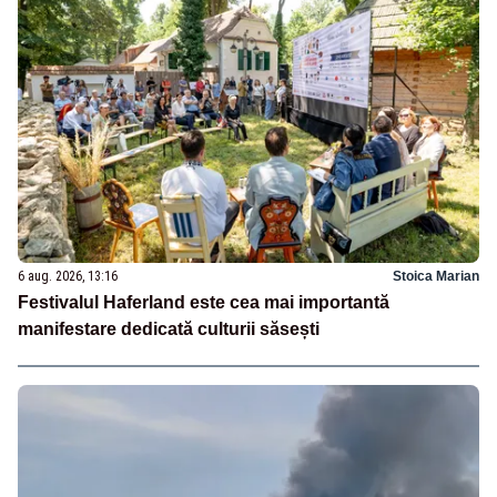
6 aug. 2026, 13:16
Stoica Marian
Festivalul Haferland este cea mai importantă
manifestare dedicată culturii săsești