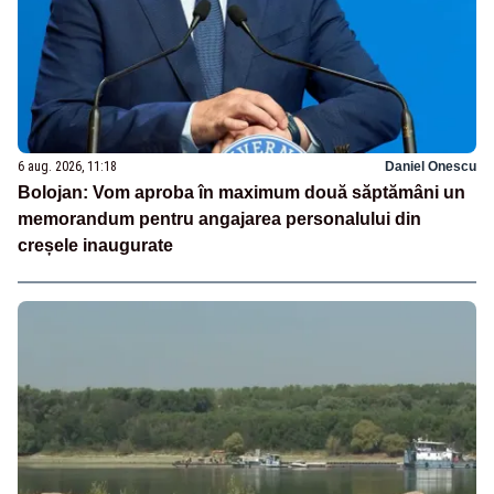
6 aug. 2026, 11:18
Daniel Onescu
Bolojan: Vom aproba în maximum două săptămâni un
memorandum pentru angajarea personalului din
creșele inaugurate