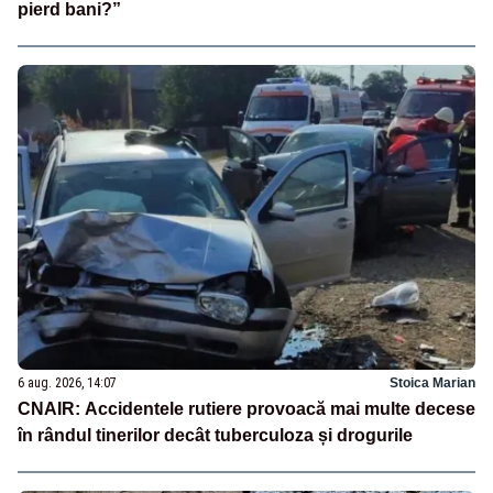
pierd bani?”
6 aug. 2026, 14:07
Stoica Marian
CNAIR: Accidentele rutiere provoacă mai multe decese
în rândul tinerilor decât tuberculoza și drogurile