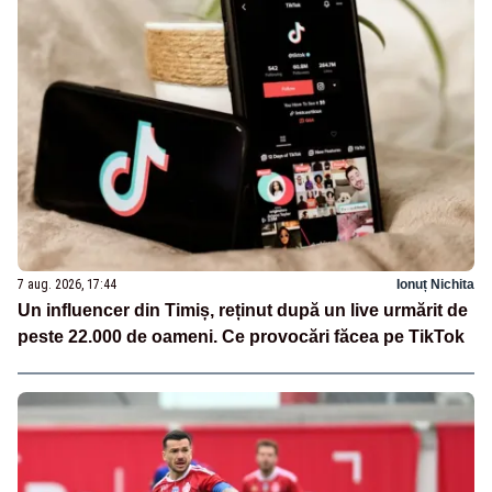
7 aug. 2026, 17:44
Ionuț Nichita
Un influencer din Timiș, reținut după un live urmărit de
peste 22.000 de oameni. Ce provocări făcea pe TikTok