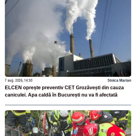
7 aug. 2026, 14:30
Stoica Marian
ELCEN oprește preventiv CET Grozăvești din cauza
caniculei. Apa caldă în București nu va fi afectată