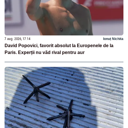
7 aug. 2026, 17:14
Ionuț Nichita
David Popovici, favorit absolut la Europenele de la
Paris. Experții nu văd rival pentru aur