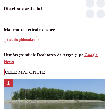
Distribuie articolul
Mai multe articole despre
frauda ghiseul.ro
Urmărește știrile Realitatea de Arges și pe
Google
News
CELE MAI CITITE
1