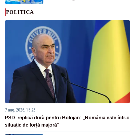
POLITICA
7 aug. 2026, 15:26
PSD, replică dură pentru Bolojan: „România este într-o
situație de forță majoră”