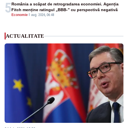
5
România a scăpat de retrogradarea economiei. Agenția
Fitch menține ratingul „BBB-” cu perspectivă negativă
Economie
-
1 aug. 2026, 06:48
ACTUALITATE