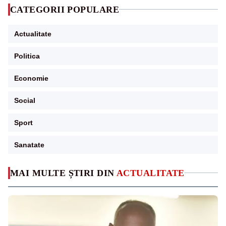
CATEGORII POPULARE
Actualitate
Politica
Economie
Social
Sport
Sanatate
MAI MULTE ȘTIRI DIN
ACTUALITATE