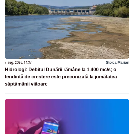
7 aug. 2026, 14:37
Stoica Marian
Hidrologi: Debitul Dunării rămâne la 1.400 mc/s; o
tendință de creștere este preconizată la jumătatea
săptămânii viitoare