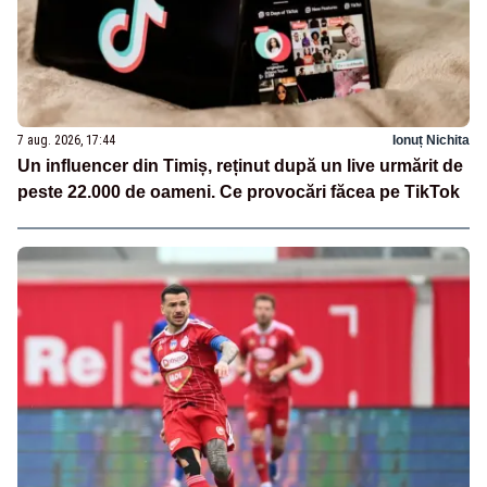
7 aug. 2026, 17:44
Ionuț Nichita
Un influencer din Timiș, reținut după un live urmărit de
peste 22.000 de oameni. Ce provocări făcea pe TikTok