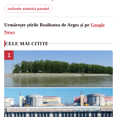
culisele statului paralel
Urmărește știrile Realitatea de Arges și pe
Google
News
CELE MAI CITITE
1