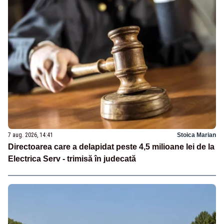
7 aug. 2026, 14:41
Stoica Marian
Directoarea care a delapidat peste 4,5 milioane lei de la
Electrica Serv - trimisă în judecată