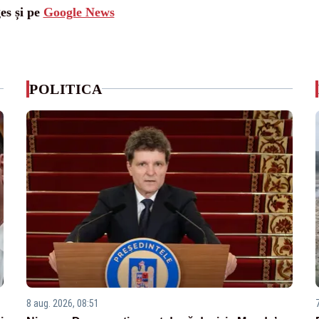
es și pe
Google News
POLITICA
8 aug. 2026, 08:51