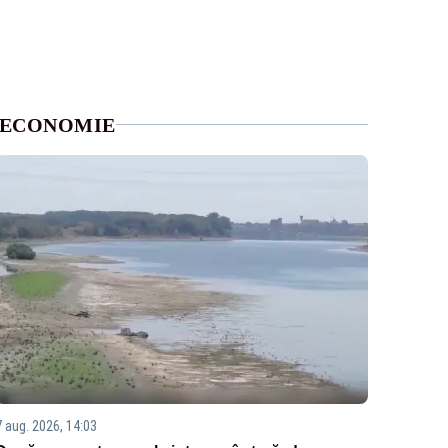
ECONOMIE
7 aug. 2026, 14:03