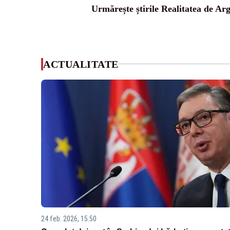
Urmărește știrile Realitatea de Arg
ACTUALITATE
24 feb. 2026, 15:50