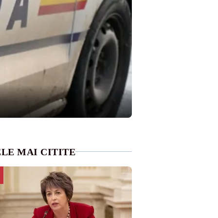
LE MAI CITITE