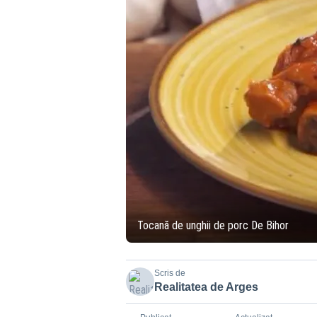
Tocană de unghii de porc De Bihor
Scris de
Realitatea de Arges