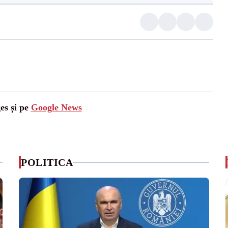
es și pe
Google News
POLITICA