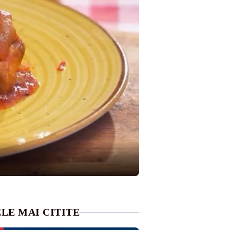
LE MAI CITITE