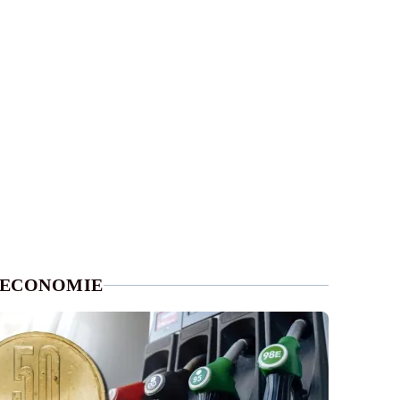
ECONOMIE