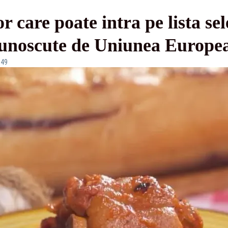
 care poate intra pe lista sel
ecunoscute de Uniunea Europe
:49