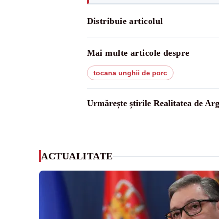
Distribuie articolul
Mai multe articole despre
tocana unghii de porc
Urmărește știrile Realitatea de Arg
ACTUALITATE