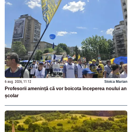
6 aug. 2026, 11:12
Stoica Marian
Profesorii amenință că vor boicota începerea noului an
școlar