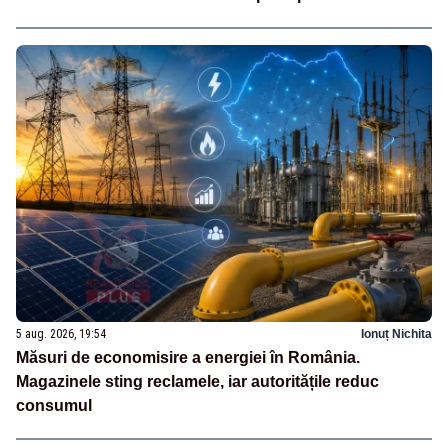
5 aug. 2026, 19:54
Ionuț Nichita
Măsuri de economisire a energiei în România.
Magazinele sting reclamele, iar autoritățile reduc
consumul