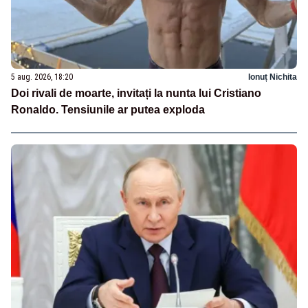
5 aug. 2026, 18:20
Ionuț Nichita
Doi rivali de moarte, invitați la nunta lui Cristiano
Ronaldo. Tensiunile ar putea exploda