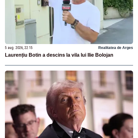
5 aug. 2026, 22:15
Realitatea de Arges
Laurențiu Botin a descins la vila lui Ilie Bolojan