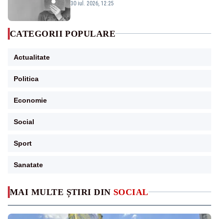
30 iul. 2026, 12:25
CATEGORII POPULARE
Actualitate
Politica
Economie
Social
Sport
Sanatate
MAI MULTE ȘTIRI DIN
SOCIAL