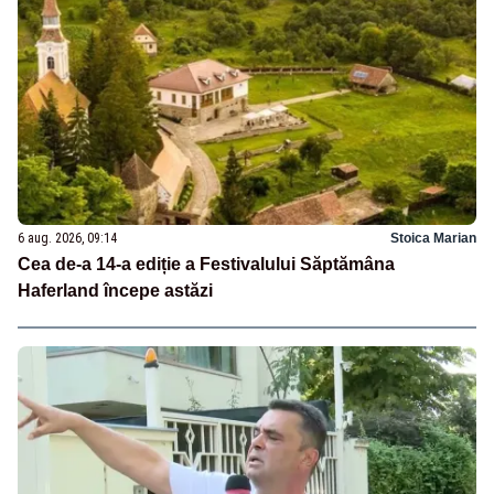
6 aug. 2026, 09:14
Stoica Marian
Cea de-a 14-a ediție a Festivalului Săptămâna
Haferland începe astăzi