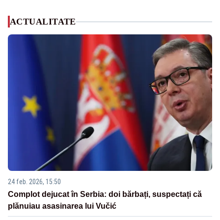
ACTUALITATE
24 feb. 2026, 15:50
Complot dejucat în Serbia: doi bărbați, suspectați că
plănuiau asasinarea lui Vučić