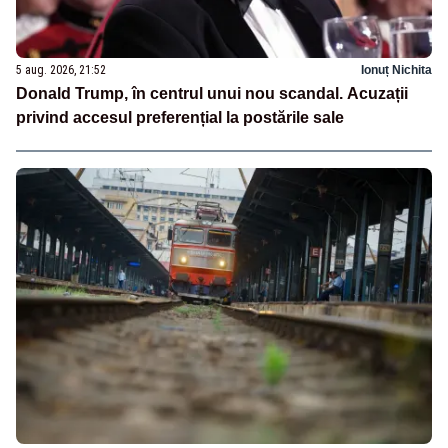
5 aug. 2026, 21:52
Ionuț Nichita
Donald Trump, în centrul unui nou scandal. Acuzații
privind accesul preferențial la postările sale