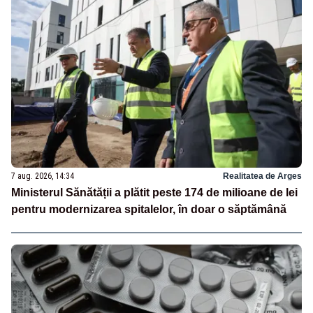
7 aug. 2026, 14:34
Realitatea de Arges
Ministerul Sănătății a plătit peste 174 de milioane de lei
pentru modernizarea spitalelor, în doar o săptămână