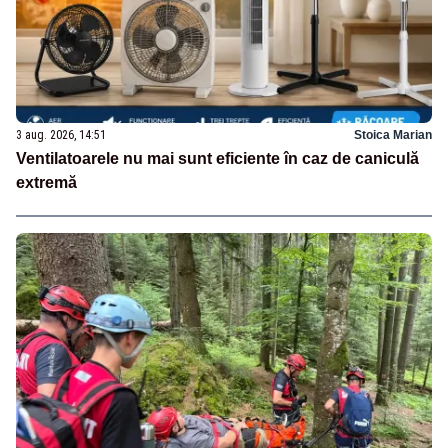
3 aug. 2026, 14:51
Stoica Marian
Ventilatoarele nu mai sunt eficiente în caz de caniculă
extremă