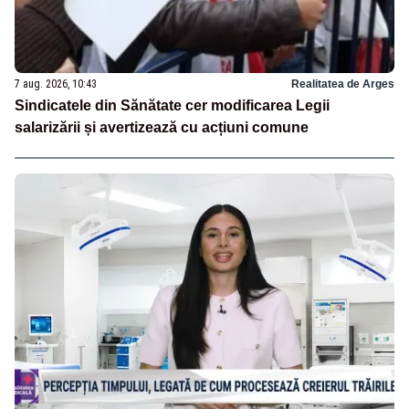
7 aug. 2026, 10:43
Realitatea de Arges
Sindicatele din Sănătate cer modificarea Legii
salarizării și avertizează cu acțiuni comune