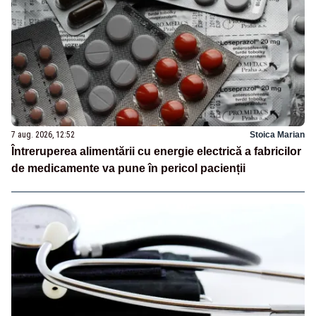
7 aug. 2026, 12:52
Stoica Marian
Întreruperea alimentării cu energie electrică a fabricilor
de medicamente va pune în pericol pacienții