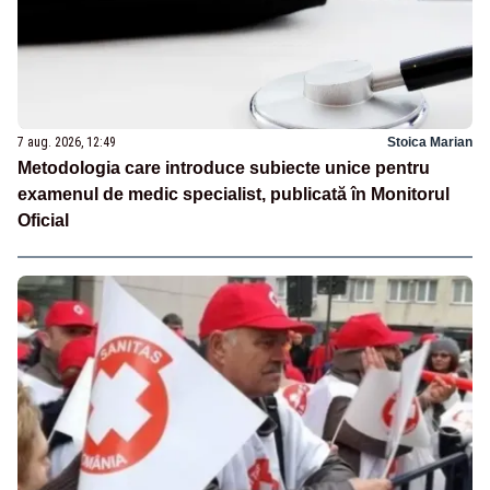
7 aug. 2026, 12:49
Stoica Marian
Metodologia care introduce subiecte unice pentru
examenul de medic specialist, publicată în Monitorul
Oficial