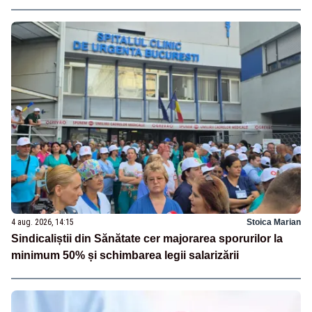
4 aug. 2026, 14:15
Stoica Marian
Sindicaliștii din Sănătate cer majorarea sporurilor la
minimum 50% și schimbarea legii salarizării