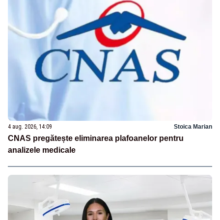
4 aug. 2026, 14:09
Stoica Marian
CNAS pregătește eliminarea plafoanelor pentru
analizele medicale