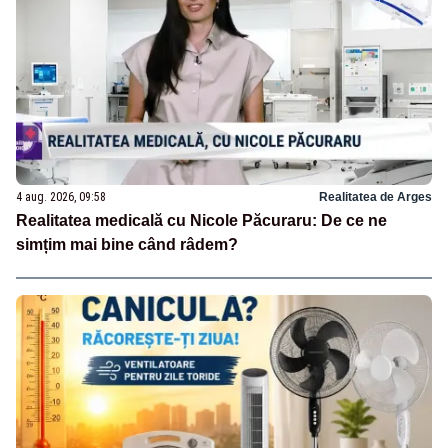
4 aug. 2026, 09:58
Realitatea de Arges
Realitatea medicală cu Nicole Păcuraru: De ce ne
simțim mai bine când râdem?