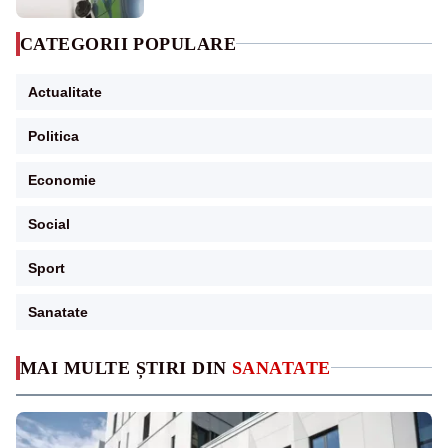
CATEGORII POPULARE
Actualitate
Politica
Economie
Social
Sport
Sanatate
MAI MULTE ȘTIRI DIN
SANATATE