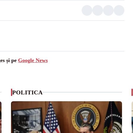
es și pe
Google News
POLITICA