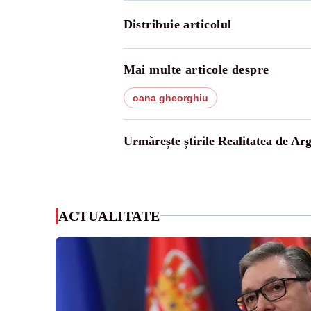
Distribuie articolul
Mai multe articole despre
oana gheorghiu
Urmărește știrile Realitatea de Arg
ACTUALITATE