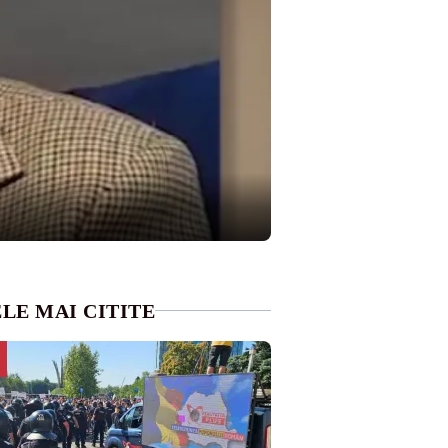
LE MAI CITITE