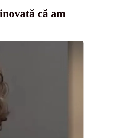
inovată că am