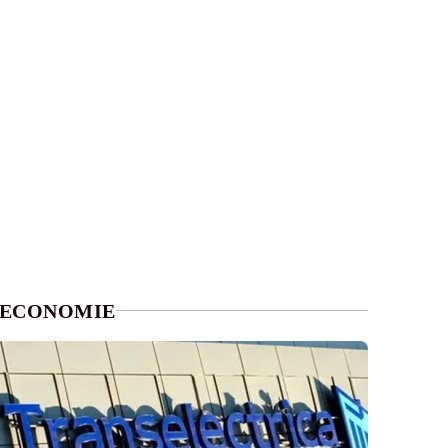
ECONOMIE