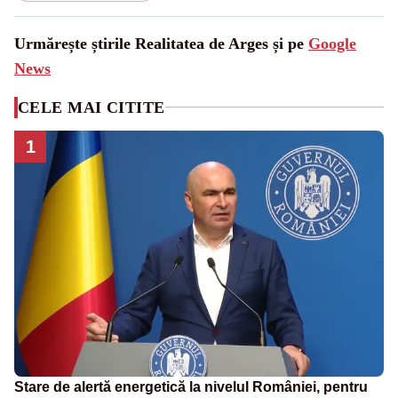
Urmărește știrile Realitatea de Arges și pe
Google
News
CELE MAI CITITE
1
Stare de alertă energetică la nivelul României, pentru