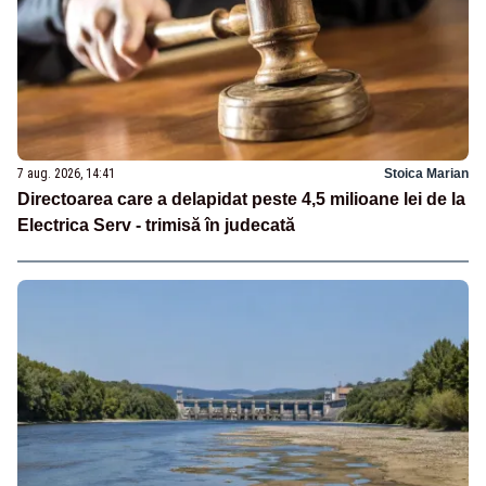
7 aug. 2026, 14:41
Stoica Marian
Directoarea care a delapidat peste 4,5 milioane lei de la
Electrica Serv - trimisă în judecată