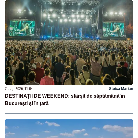
7 aug. 2026, 11:04
Stoica Marian
DESTINAȚII DE WEEKEND: sfârșit de săptămână în
București și în țară