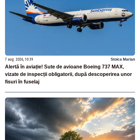
7 aug. 2026, 10:39
Stoica Marian
Alertă în aviație! Sute de avioane Boeing 737 MAX,
vizate de inspecții obligatorii, după descoperirea unor
fisuri în fuselaj