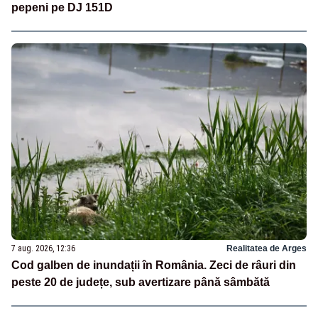
pepeni pe DJ 151D
7 aug. 2026, 12:36
Realitatea de Arges
Cod galben de inundații în România. Zeci de râuri din
peste 20 de județe, sub avertizare până sâmbătă