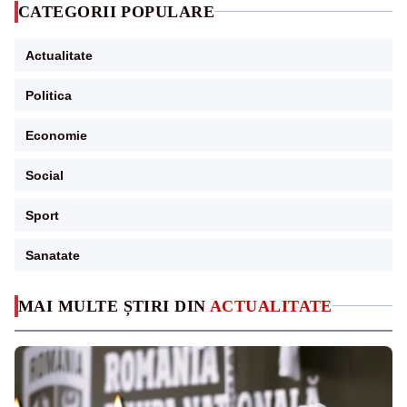
CATEGORII POPULARE
Actualitate
Politica
Economie
Social
Sport
Sanatate
MAI MULTE ȘTIRI DIN
ACTUALITATE