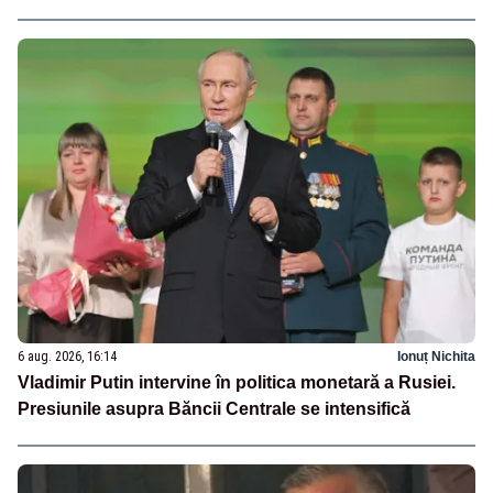
6 aug. 2026, 16:14
Ionuț Nichita
Vladimir Putin intervine în politica monetară a Rusiei.
Presiunile asupra Băncii Centrale se intensifică