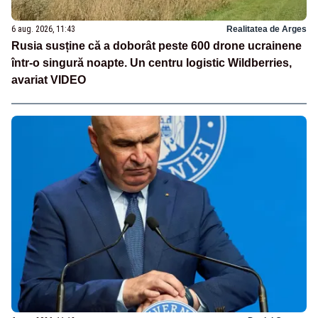
6 aug. 2026, 11:43
Realitatea de Arges
Rusia susține că a doborât peste 600 drone ucrainene
într-o singură noapte. Un centru logistic Wildberries,
avariat VIDEO