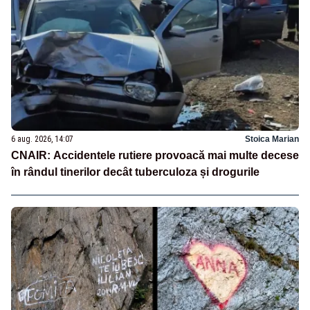
6 aug. 2026, 14:07
Stoica Marian
CNAIR: Accidentele rutiere provoacă mai multe decese
în rândul tinerilor decât tuberculoza și drogurile