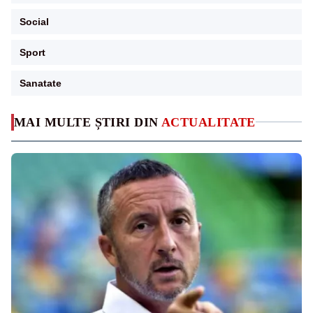
Social
Sport
Sanatate
MAI MULTE ȘTIRI DIN
ACTUALITATE