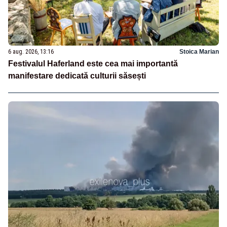
6 aug. 2026, 13:16
Stoica Marian
Festivalul Haferland este cea mai importantă
manifestare dedicată culturii săsești