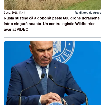
6 aug. 2026, 11:43
Realitatea de Arges
Rusia susține că a doborât peste 600 drone ucrainene
într-o singură noapte. Un centru logistic Wildberries,
avariat VIDEO