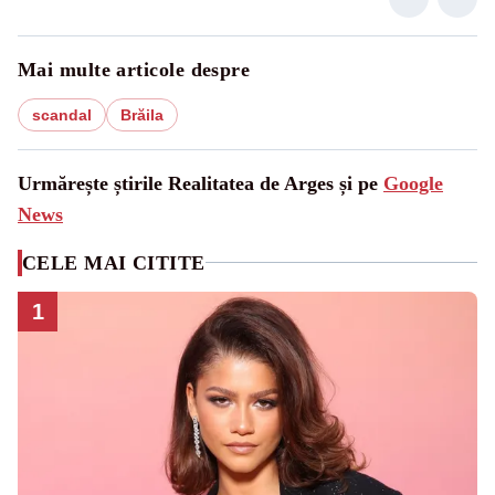
Mai multe articole despre
scandal
Brăila
Urmărește știrile Realitatea de Arges și pe
Google
News
CELE MAI CITITE
1