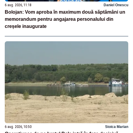
6 aug. 2026, 11:18
Daniel Onescu
Bolojan: Vom aproba în maximum două săptămâni un
memorandum pentru angajarea personalului din
creșele inaugurate
6 aug. 2026, 10:50
Stoica Marian