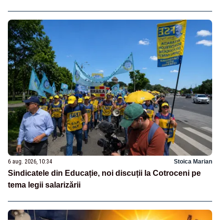
6 aug. 2026, 10:34
Stoica Marian
Sindicatele din Educație, noi discuții la Cotroceni pe
tema legii salarizării