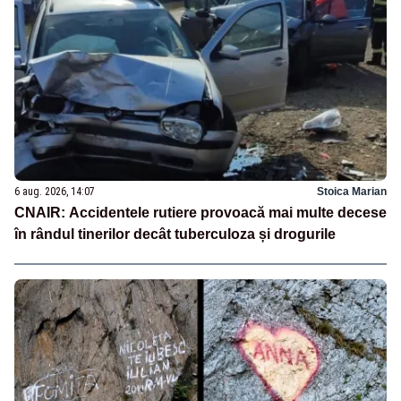
6 aug. 2026, 14:07
Stoica Marian
CNAIR: Accidentele rutiere provoacă mai multe decese
în rândul tinerilor decât tuberculoza și drogurile