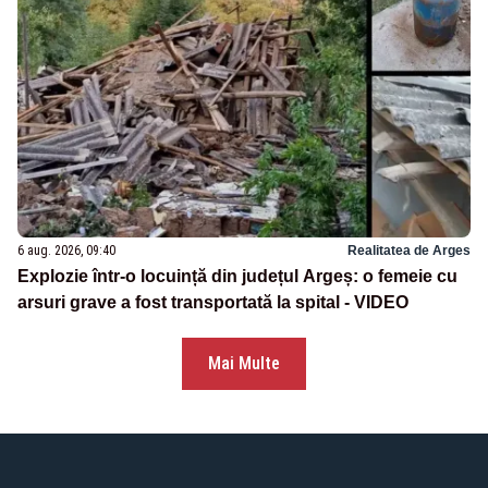
6 aug. 2026, 09:40
Realitatea de Arges
Explozie într-o locuință din județul Argeș: o femeie cu
arsuri grave a fost transportată la spital - VIDEO
Mai Multe