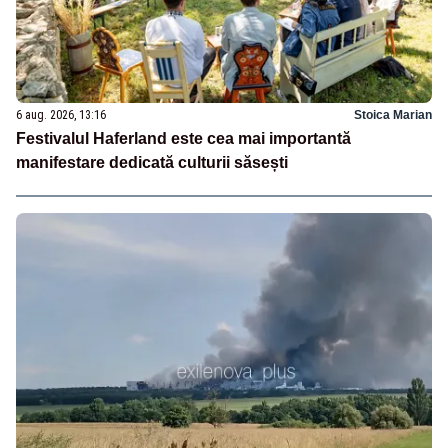
6 aug. 2026, 13:16
Stoica Marian
Festivalul Haferland este cea mai importantă
manifestare dedicată culturii săsești