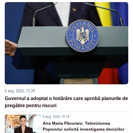
6 aug. 2026, 15:39
Guvernul a adoptat o hotărâre care aprobă planurile de
pregătire pentru riscuri
6 aug. 2026, 15:18
Ana Maria Păcuraru: Televiziunea
Poporului solicită investigarea deciziilor