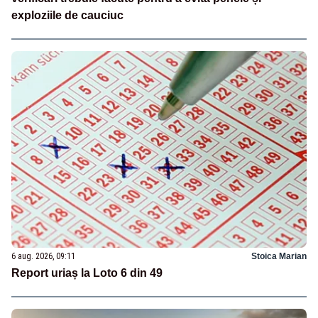
exploziile de cauciuc
6 aug. 2026, 09:11
Stoica Marian
Report uriaș la Loto 6 din 49