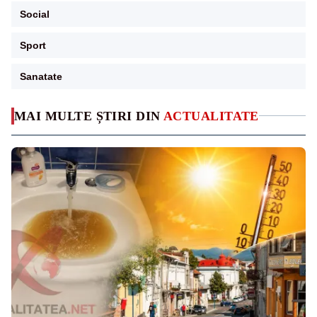
Social
Sport
Sanatate
MAI MULTE ȘTIRI DIN
ACTUALITATE