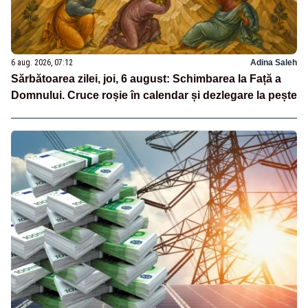
6 aug. 2026, 07:12
Adina Saleh
Sărbătoarea zilei, joi, 6 august: Schimbarea la Față a
Domnului. Cruce roșie în calendar și dezlegare la pește