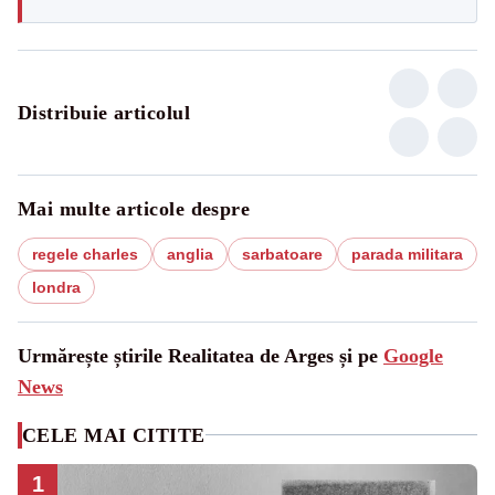
Distribuie articolul
Mai multe articole despre
regele charles
anglia
sarbatoare
parada militara
londra
Urmărește știrile Realitatea de Arges și pe
Google
News
CELE MAI CITITE
1