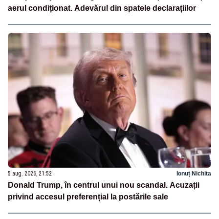
aerul condiționat. Adevărul din spatele declarațiilor
5 aug. 2026, 21:52
Ionuț Nichita
Donald Trump, în centrul unui nou scandal. Acuzații
privind accesul preferențial la postările sale