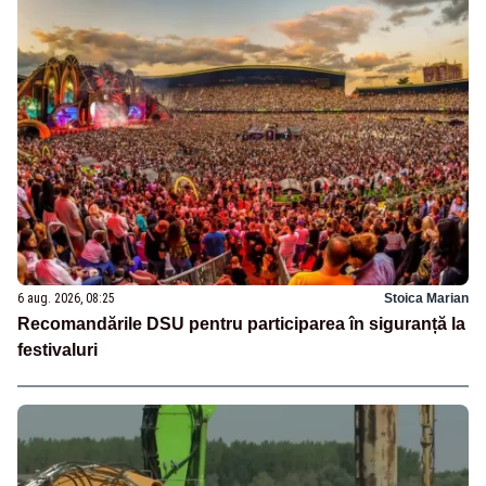
6 aug. 2026, 08:25
Stoica Marian
Recomandările DSU pentru participarea în siguranță la
festivaluri