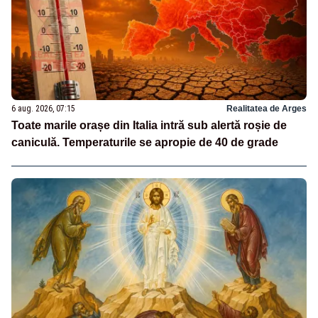
6 aug. 2026, 07:15
Realitatea de Arges
Toate marile orașe din Italia intră sub alertă roșie de
caniculă. Temperaturile se apropie de 40 de grade