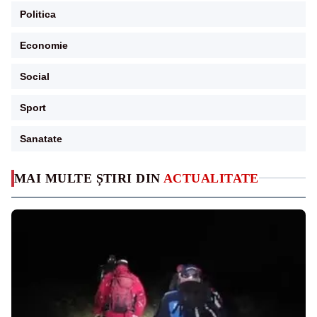
Politica
Economie
Social
Sport
Sanatate
MAI MULTE ȘTIRI DIN
ACTUALITATE