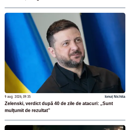
9 aug. 2026, 09:35
Ionuț Nichita
Zelenski, verdict după 40 de zile de atacuri: „Sunt
mulțumit de rezultat”