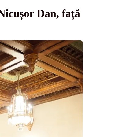
 Nicușor Dan, față