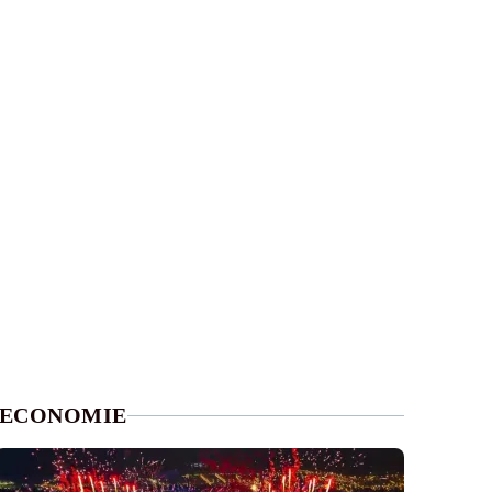
ECONOMIE