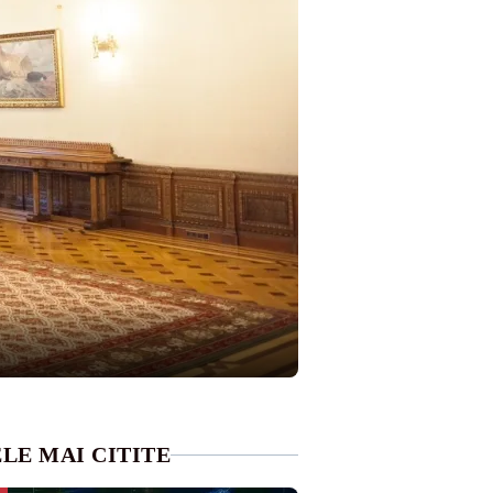
LE MAI CITITE