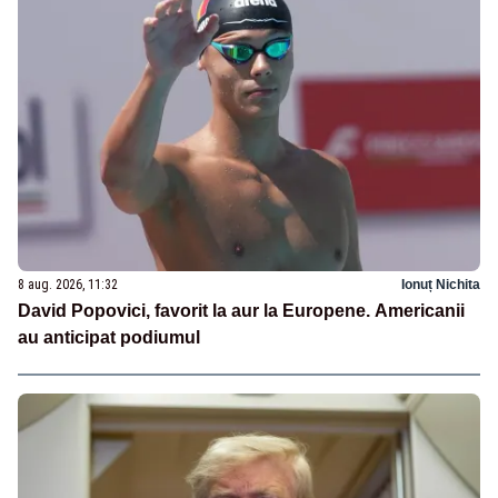
8 aug. 2026, 11:32
Ionuț Nichita
David Popovici, favorit la aur la Europene. Americanii
au anticipat podiumul