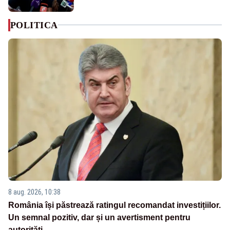
POLITICA
8 aug. 2026, 10:38
România își păstrează ratingul recomandat investițiilor.
Un semnal pozitiv, dar și un avertisment pentru
autorități