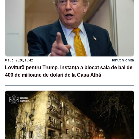
8 aug. 2026, 10:42
Ionuț Nichita
Lovitură pentru Trump. Instanța a blocat sala de bal de
400 de milioane de dolari de la Casa Albă