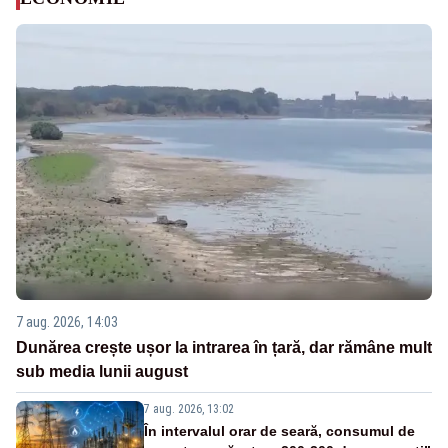
7 aug. 2026, 14:03
Dunărea crește ușor la intrarea în țară, dar rămâne mult
sub media lunii august
7 aug. 2026, 13:02
În intervalul orar de seară, consumul de