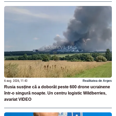
6 aug. 2026, 11:43
Realitatea de Arges
Rusia susține că a doborât peste 600 drone ucrainene
într-o singură noapte. Un centru logistic Wildberries,
avariat VIDEO