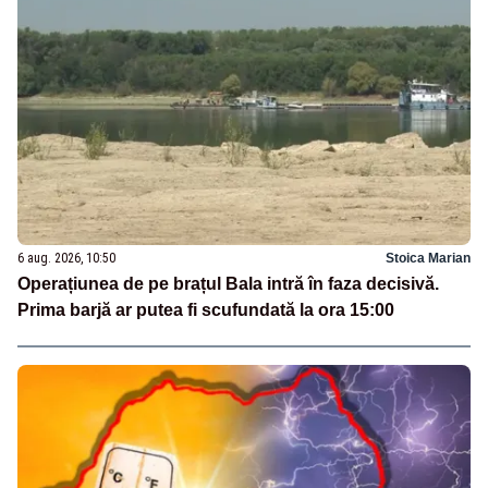
6 aug. 2026, 10:50
Stoica Marian
Operațiunea de pe brațul Bala intră în faza decisivă.
Prima barjă ar putea fi scufundată la ora 15:00