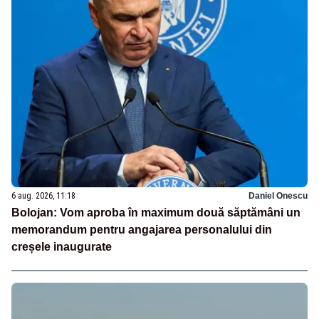
6 aug. 2026, 11:18
Daniel Onescu
Bolojan: Vom aproba în maximum două săptămâni un
memorandum pentru angajarea personalului din
creșele inaugurate