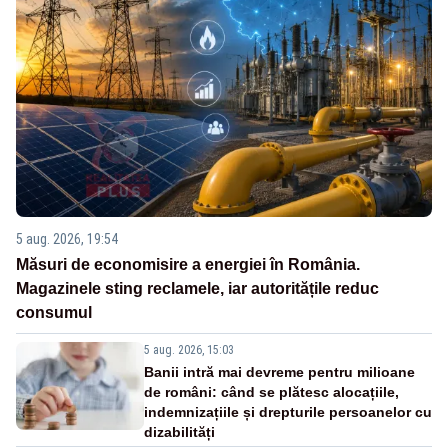
5 aug. 2026, 19:54
Măsuri de economisire a energiei în România.
Magazinele sting reclamele, iar autoritățile reduc
consumul
5 aug. 2026, 15:03
Banii intră mai devreme pentru milioane
de români: când se plătesc alocațiile,
indemnizațiile și drepturile persoanelor cu
dizabilități