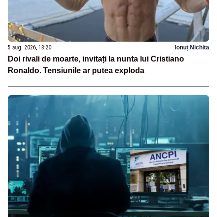
5 aug. 2026, 18:20
Ionuț Nichita
Doi rivali de moarte, invitați la nunta lui Cristiano
Ronaldo. Tensiunile ar putea exploda