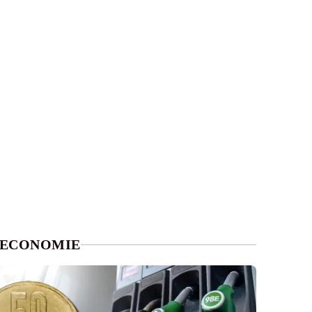
ECONOMIE