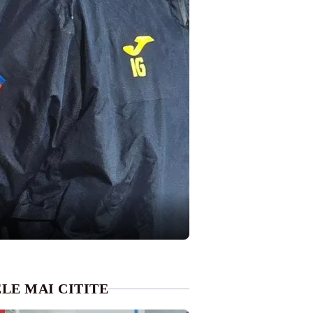
LE MAI CITITE