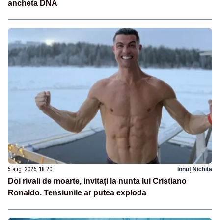
ancheta DNA
5 aug. 2026, 18:20
Ionuț Nichita
Doi rivali de moarte, invitați la nunta lui Cristiano
Ronaldo. Tensiunile ar putea exploda