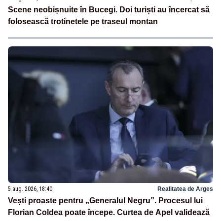
Scene neobișnuite în Bucegi. Doi turiști au încercat să
folosească trotinetele pe traseul montan
5 aug. 2026, 18:40
Realitatea de Arges
Vești proaste pentru „Generalul Negru”. Procesul lui
Florian Coldea poate începe. Curtea de Apel validează