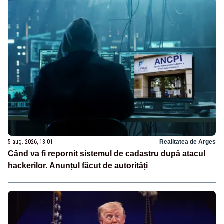
5 aug. 2026, 18:01
Realitatea de Arges
Când va fi repornit sistemul de cadastru după atacul
hackerilor. Anunțul făcut de autorități