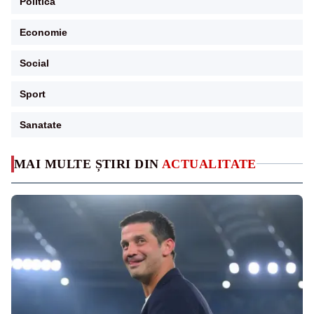
Politica
Economie
Social
Sport
Sanatate
MAI MULTE ȘTIRI DIN
ACTUALITATE