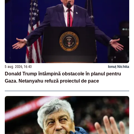
5 aug. 2026, 16:43
Ionuț Nichita
Donald Trump întâmpină obstacole în planul pentru
Gaza. Netanyahu refuză proiectul de pace