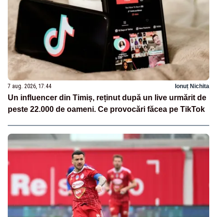
7 aug. 2026, 17:44
Ionuț Nichita
Un influencer din Timiș, reținut după un live urmărit de
peste 22.000 de oameni. Ce provocări făcea pe TikTok