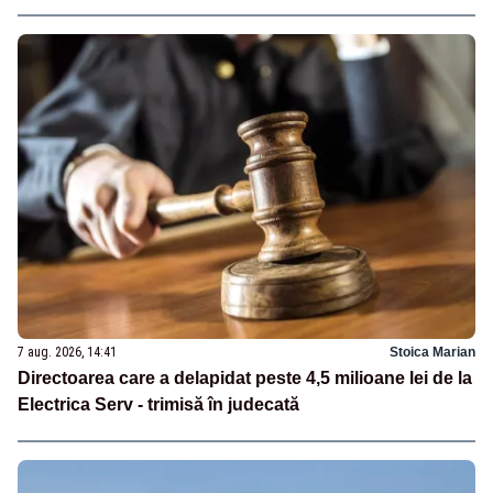
7 aug. 2026, 14:41
Stoica Marian
Directoarea care a delapidat peste 4,5 milioane lei de la
Electrica Serv - trimisă în judecată