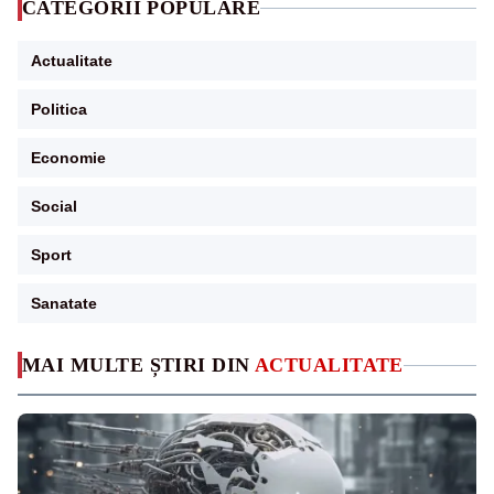
CATEGORII POPULARE
Actualitate
Politica
Economie
Social
Sport
Sanatate
MAI MULTE ȘTIRI DIN
ACTUALITATE