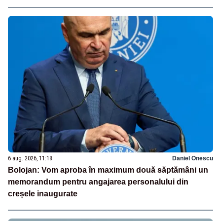
6 aug. 2026, 11:18
Daniel Onescu
Bolojan: Vom aproba în maximum două săptămâni un
memorandum pentru angajarea personalului din
creșele inaugurate