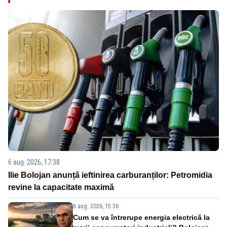
6 aug. 2026, 17:38
Ilie Bolojan anunță ieftinirea carburanților: Petromidia
revine la capacitate maximă
6 aug. 2026, 15:36
Cum se va întrerupe energia electrică la