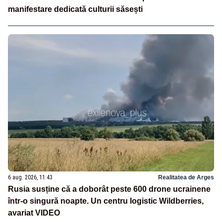
manifestare dedicată culturii săsești
6 aug. 2026, 11:43
Realitatea de Arges
Rusia susține că a doborât peste 600 drone ucrainene
într-o singură noapte. Un centru logistic Wildberries,
avariat VIDEO