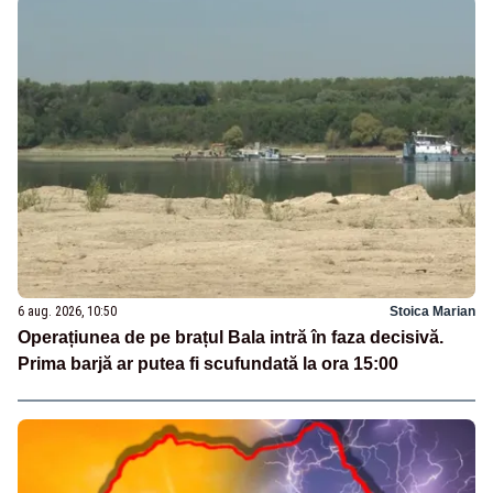
6 aug. 2026, 10:50
Stoica Marian
Operațiunea de pe brațul Bala intră în faza decisivă.
Prima barjă ar putea fi scufundată la ora 15:00