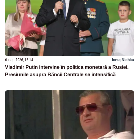
6 aug. 2026, 16:14
Ionuț Nichita
Vladimir Putin intervine în politica monetară a Rusiei.
Presiunile asupra Băncii Centrale se intensifică