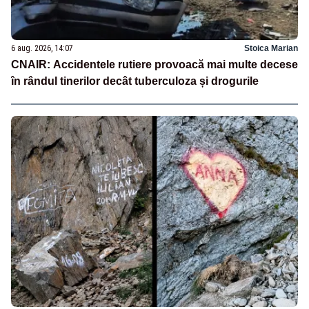
6 aug. 2026, 14:07
Stoica Marian
CNAIR: Accidentele rutiere provoacă mai multe decese
în rândul tinerilor decât tuberculoza și drogurile