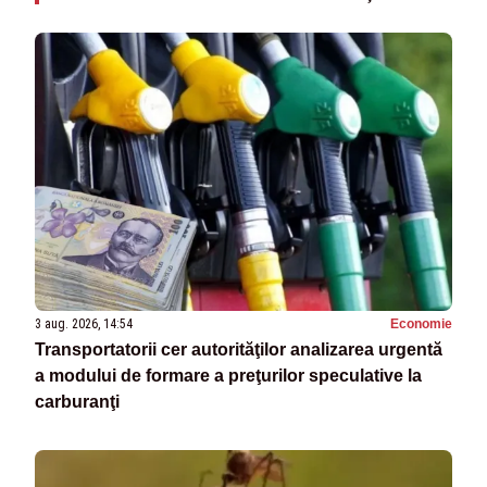
3 aug. 2026, 14:54
Economie
Transportatorii cer autorităţilor analizarea urgentă
a modului de formare a preţurilor speculative la
carburanţi