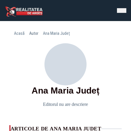
Acasă
Autor
Ana Maria Județ
Ana Maria Județ
Editorul nu are descriere
ARTICOLE DE ANA MARIA JUDEȚ