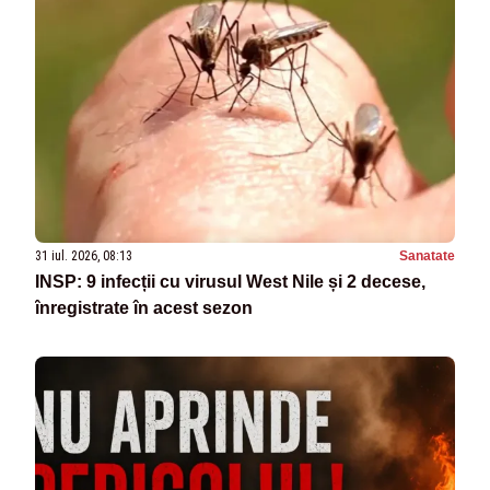
31 iul. 2026, 08:13
Sanatate
INSP: 9 infecții cu virusul West Nile și 2 decese,
înregistrate în acest sezon