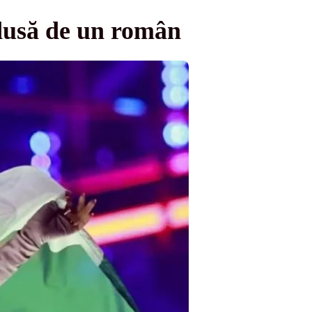
odusă de un român