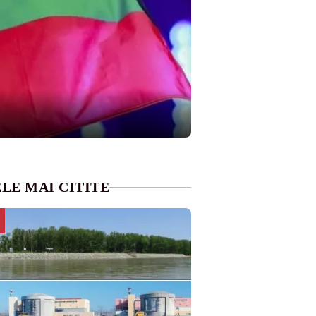
LE MAI CITITE