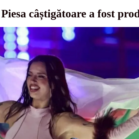
 Piesa câștigătoare a fost pr