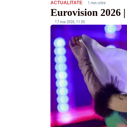
·
ACTUALITATE
1 min citire
Eurovision 2026 |
17 mai 2026, 11:05